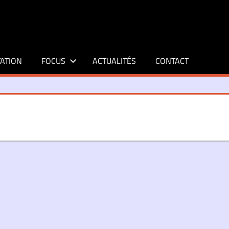
ATION
FOCUS
ACTUALITÉS
CONTACT