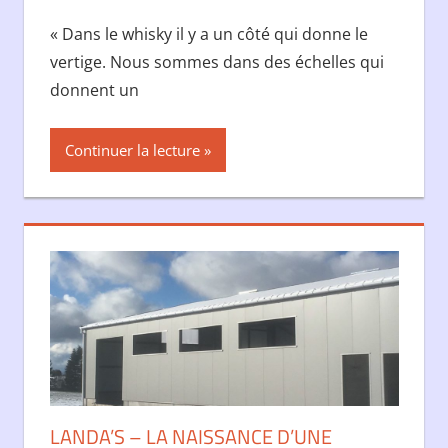
« Dans le whisky il y a un côté qui donne le
vertige. Nous sommes dans des échelles qui
donnent un
Continuer la lecture
LANDA’S – LA NAISSANCE D’UNE