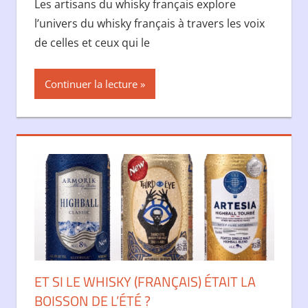
Les artisans du whisky français explore
l’univers du whisky français à travers les voix
de celles et ceux qui le
Continuer la lecture
ET SI LE WHISKY (FRANÇAIS) ÉTAIT LA
BOISSON DE L’ÉTÉ ?