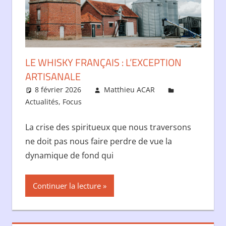
LE WHISKY FRANÇAIS : L’EXCEPTION
ARTISANALE
8 février 2026
Matthieu ACAR
Actualités
,
Focus
La crise des spiritueux que nous traversons
ne doit pas nous faire perdre de vue la
dynamique de fond qui
Continuer la lecture