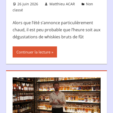
26 juin 2026
Matthieu ACAR
Non
classé
Alors que l’été s’annonce particulièrement
chaud, il est peu probable que l’heure soit aux
dégustations de whiskies bruts de fût
Continuer la lecture