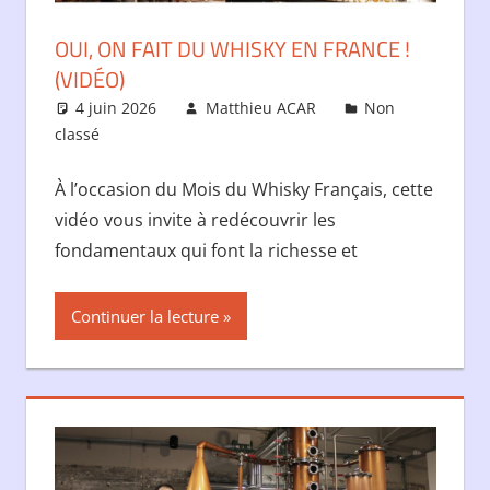
OUI, ON FAIT DU WHISKY EN FRANCE !
(VIDÉO)
4 juin 2026
Matthieu ACAR
Non
classé
À l’occasion du Mois du Whisky Français, cette
vidéo vous invite à redécouvrir les
fondamentaux qui font la richesse et
Continuer la lecture