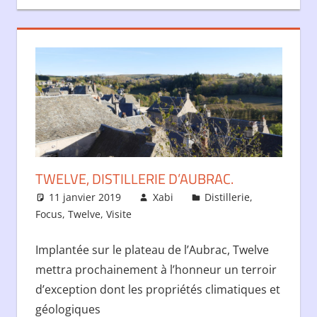
TWELVE, DISTILLERIE D’AUBRAC.
11 janvier 2019
Xabi
Distillerie
,
Focus
,
Twelve
,
Visite
Implantée sur le plateau de l’Aubrac, Twelve
mettra prochainement à l’honneur un terroir
d’exception dont les propriétés climatiques et
géologiques