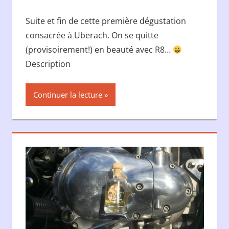
Suite et fin de cette première dégustation
consacrée à Uberach. On se quitte
(provisoirement!) en beauté avec R8…
Description
Continuer la lecture