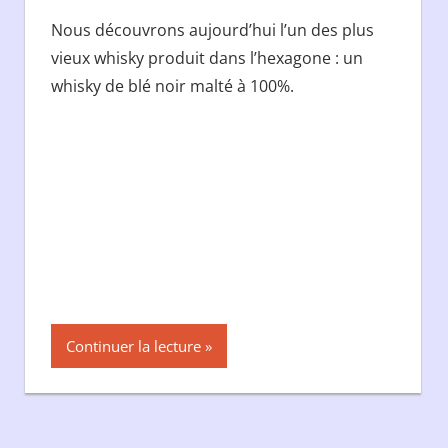
Nous découvrons aujourd’hui l’un des plus
vieux whisky produit dans l’hexagone : un
whisky de blé noir malté à 100%.
Continuer la lecture