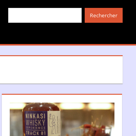
Rechercher
Rechercher