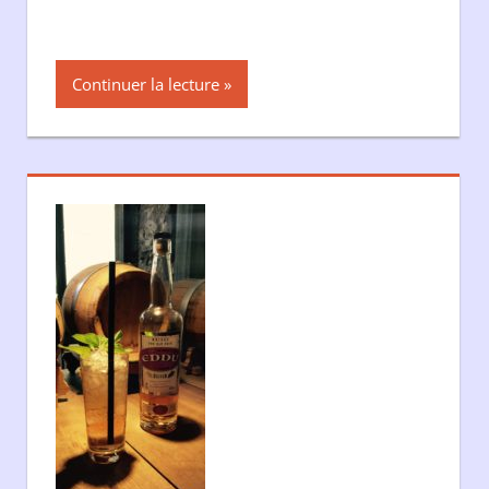
Continuer la lecture