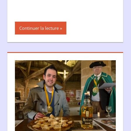
Continuer la lecture