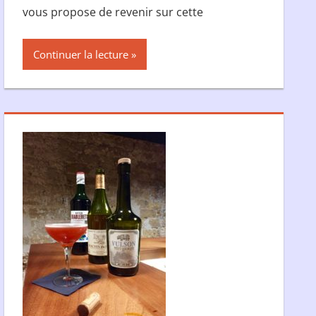
vous propose de revenir sur cette
Continuer la lecture