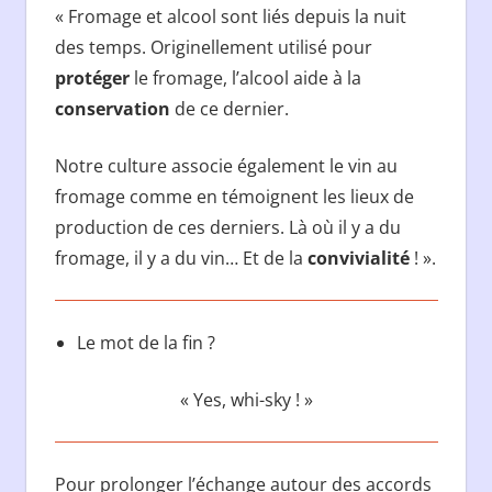
« Fromage et alcool sont liés depuis la nuit
des temps. Originellement utilisé pour
protéger
le fromage, l’alcool aide à la
conservation
de ce dernier.
Notre culture associe également le vin au
fromage comme en témoignent les lieux de
production de ces derniers. Là où il y a du
fromage, il y a du vin… Et de la
convivialité
! ».
Le mot de la fin ?
« Yes, whi-sky ! »
Pour prolonger l’échange autour des accords