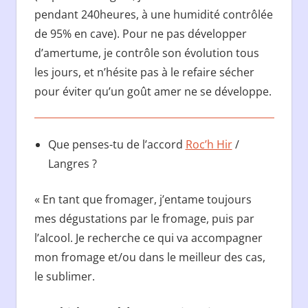
pendant 240heures, à une humidité contrôlée
de 95% en cave). Pour ne pas développer
d’amertume, je contrôle son évolution tous
les jours, et n’hésite pas à le refaire sécher
pour éviter qu’un goût amer ne se développe.
Que penses-tu de l’accord
Roc’h Hir
/
Langres ?
« En tant que fromager, j’entame toujours
mes dégustations par le fromage, puis par
l’alcool. Je recherche ce qui va accompagner
mon fromage et/ou dans le meilleur des cas,
le sublimer.