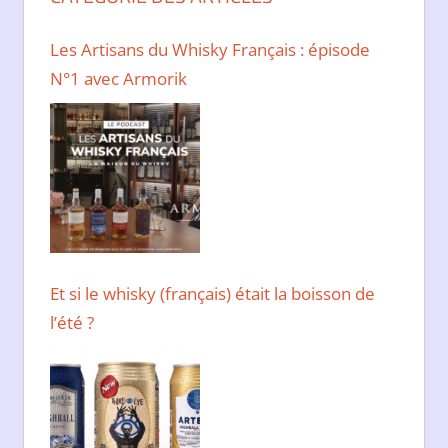
Les Artisans du Whisky Français : épisode
N°1 avec Armorik
Et si le whisky (français) était la boisson de
l’été ?