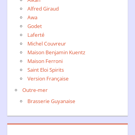
Alfred Giraud
Awa
Godet
Laferté
Michel Couvreur
Maison Benjamin Kuentz
Maison Ferroni
Saint Eloi Spirits
Version Française
Outre-mer
Brasserie Guyanaise