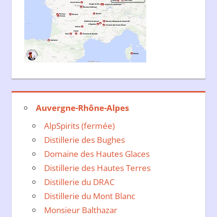
Auvergne-Rhône-Alpes
AlpSpirits (fermée)
Distillerie des Bughes
Domaine des Hautes Glaces
Distillerie des Hautes Terres
Distillerie du DRAC
Distillerie du Mont Blanc
Monsieur Balthazar