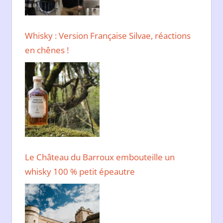
Whisky : Version Française Silvae, réactions
en chênes !
Le Château du Barroux embouteille un
whisky 100 % petit épeautre