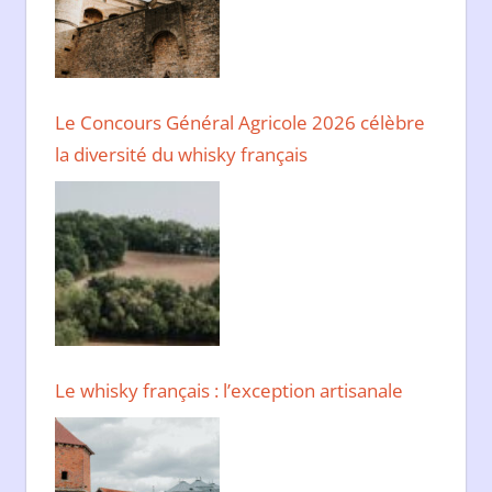
Le Concours Général Agricole 2026 célèbre
la diversité du whisky français
Le whisky français : l’exception artisanale