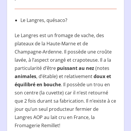
Le Langres, quésaco?
Le Langres est un fromage de vache, des
plateaux de la Haute-Marne et de
Champagne-Ardenne. Il possède une croûte
lavée, à l’aspect orangé et crapoteuse. Il a la
particularité d’être
puissant au nez
(notes
animales
, d’étable) et relativement
doux et
équilibré en bouche
. Il possède un trou en
son centre (la cuvette) car il n’est retourné
que 2 fois durant sa fabrication. Il n’existe à ce
jour qu’un seul producteur fermier de
Langres AOP au lait cru en France, la
Fromagerie Remillet!