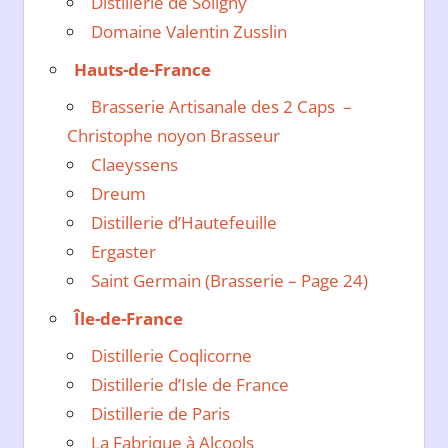
Distillerie de Soligny
Domaine Valentin Zusslin
Hauts-de-France
Brasserie Artisanale des 2 Caps –
Christophe noyon Brasseur
Claeyssens
Dreum
Distillerie d’Hautefeuille
Ergaster
Saint Germain (Brasserie – Page 24)
Île-de-France
Distillerie Coqlicorne
Distillerie d’Isle de France
Distillerie de Paris
La Fabrique à Alcools