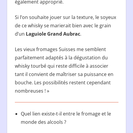
également approprié.
Si l’on souhaite jouer sur la texture, le soyeux
de ce whisky se marierait bien avec le grain
d’un
Laguiole Grand Aubrac
.
Les vieux fromages Suisses me semblent
parfaitement adaptés à la dégustation du
whisky tourbé qui reste difficile à associer
tant il convient de maîtriser sa puissance en
bouche. Les possibilités restent cependant
nombreuses ! »
Quel lien existe-t-il entre le fromage et le
monde des alcools ?