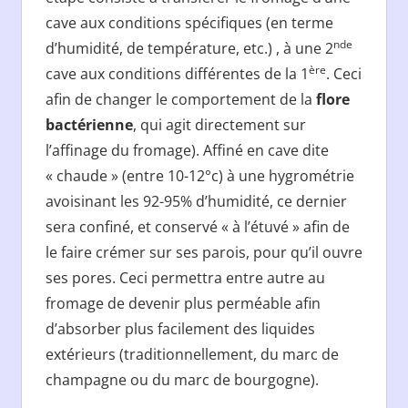
cave aux conditions spécifiques (en terme
nde
d’humidité, de température, etc.) , à une 2
ère
cave aux conditions différentes de la 1
. Ceci
afin de changer le comportement de la
flore
bactérienne
, qui agit directement sur
l’affinage du fromage). Affiné en cave dite
« chaude » (entre 10-12°c) à une hygrométrie
avoisinant les 92-95% d’humidité, ce dernier
sera confiné, et conservé « à l’étuvé » afin de
le faire crémer sur ses parois, pour qu’il ouvre
ses pores. Ceci permettra entre autre au
fromage de devenir plus perméable afin
d’absorber plus facilement des liquides
extérieurs (traditionnellement, du marc de
champagne ou du marc de bourgogne).