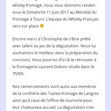
whisky-fromage, nous vous donnons rendez-
vous le Dimanche 11 Juin 2017 au Mondial du
Fromage à Tours. L’équipe du Whisky-Français
sera sur place
Encore merci à Christophe de s’être prêté
avec talent au jeu de la dégustation. Nous lui
souhaitons le meilleur dans la préparation du
concours. Vous pourrez d’ici là le retrouver à
la fromagerie Laurent Dubois située dans le
75005.
Nos remerciements vont aussi aux membres
de la confrérie des Tastes-fromage de Langres
ainsi qu’à ceux de l’office de tourisme pour
leur chaleureux accueil. La dégustation n’en