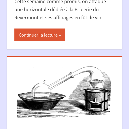
Cette semaine comme promis, on attaque
une horizontale dédiée à la Brûlerie du
Revermont et ses affinages en fût de vin
Continuer la lecture