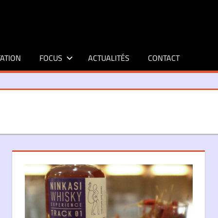
ATION
FOCUS
ACTUALITÉS
CONTACT