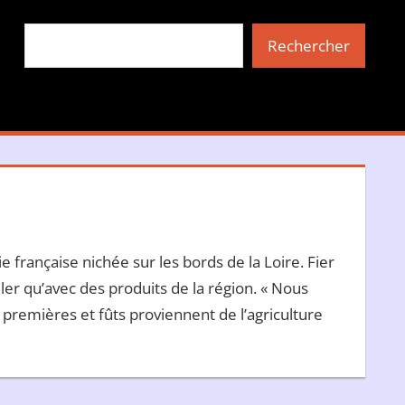
Rechercher
Rechercher
 française nichée sur les bords de la Loire. Fier
ler qu’avec des produits de la région. « Nous
s premières et fûts proviennent de l’agriculture