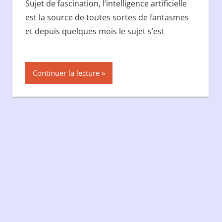
Sujet de fascination, l’intelligence artificielle
est la source de toutes sortes de fantasmes
et depuis quelques mois le sujet s’est
Continuer la lecture