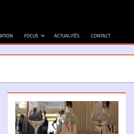
ATION
FOCUS
ACTUALITÉS
CONTACT