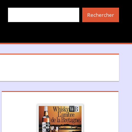
Rechercher
Rechercher