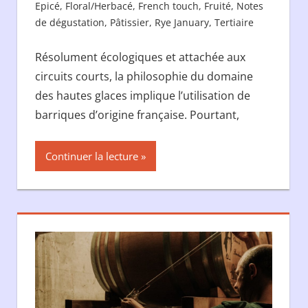
Epicé
,
Floral/Herbacé
,
French touch
,
Fruité
,
Notes
de dégustation
,
Pâtissier
,
Rye January
,
Tertiaire
Résolument écologiques et attachée aux
circuits courts, la philosophie du domaine
des hautes glaces implique l’utilisation de
barriques d’origine française. Pourtant,
Continuer la lecture