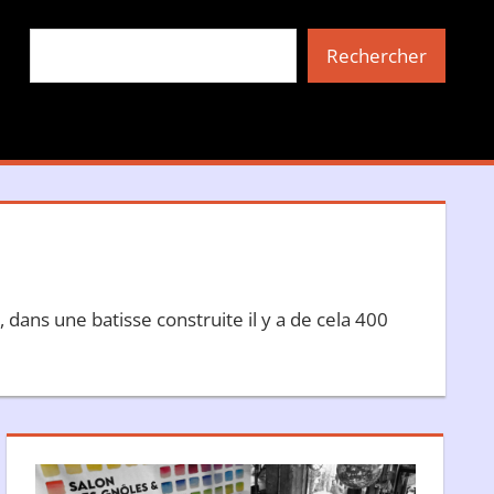
Rechercher
Rechercher
dans une batisse construite il y a de cela 400