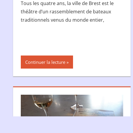
Tous les quatre ans, la ville de Brest est le
théâtre d’un rassemblement de bateaux
traditionnels venus du monde entier,
Continuer la lecture