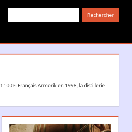
Rechercher
Rechercher
t 100% Français Armorik en 1998, la distillerie