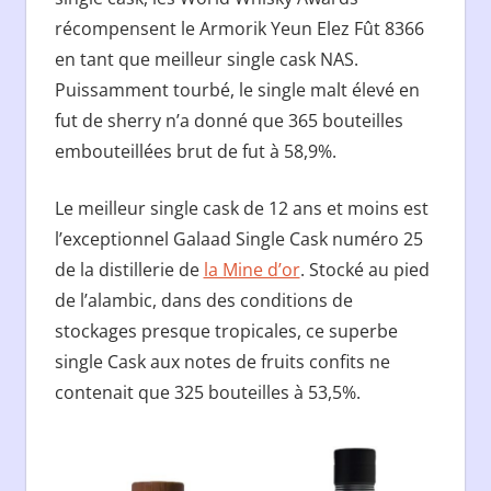
récompensent le Armorik Yeun Elez Fût 8366
en tant que meilleur single cask NAS.
Puissamment tourbé, le single malt élevé en
fut de sherry n’a donné que 365 bouteilles
embouteillées brut de fut à 58,9%.
Le meilleur single cask de 12 ans et moins est
l’exceptionnel Galaad Single Cask numéro 25
de la distillerie de
la Mine d’or
. Stocké au pied
de l’alambic, dans des conditions de
stockages presque tropicales, ce superbe
single Cask aux notes de fruits confits ne
contenait que 325 bouteilles à 53,5%.