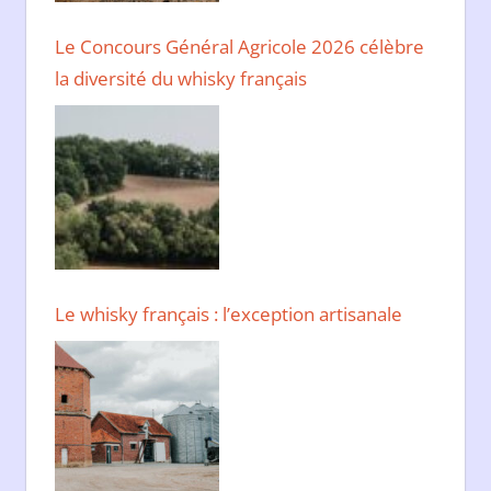
Le Concours Général Agricole 2026 célèbre
la diversité du whisky français
Le whisky français : l’exception artisanale