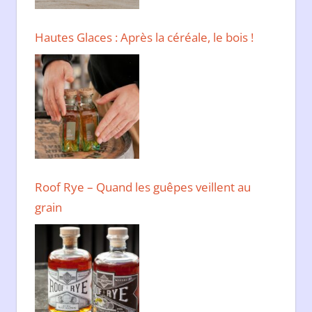
Hautes Glaces : Après la céréale, le bois !
Roof Rye – Quand les guêpes veillent au
grain