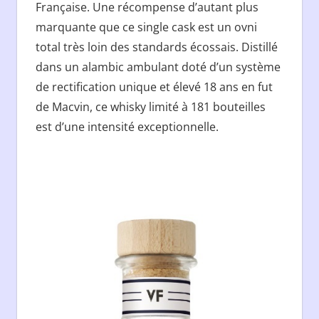
Française. Une récompense d’autant plus
marquante que ce single cask est un ovni
total très loin des standards écossais. Distillé
dans un alambic ambulant doté d’un système
de rectification unique et élevé 18 ans en fut
de Macvin, ce whisky limité à 181 bouteilles
est d’une intensité exceptionnelle.