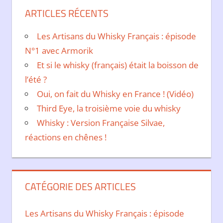
ARTICLES RÉCENTS
Les Artisans du Whisky Français : épisode
N°1 avec Armorik
Et si le whisky (français) était la boisson de
l’été ?
Oui, on fait du Whisky en France ! (Vidéo)
Third Eye, la troisième voie du whisky
Whisky : Version Française Silvae,
réactions en chênes !
CATÉGORIE DES ARTICLES
Les Artisans du Whisky Français : épisode