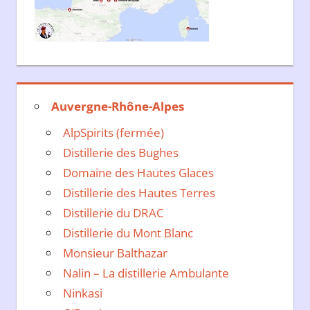
Auvergne-Rhône-Alpes
AlpSpirits (fermée)
Distillerie des Bughes
Domaine des Hautes Glaces
Distillerie des Hautes Terres
Distillerie du DRAC
Distillerie du Mont Blanc
Monsieur Balthazar
Nalin – La distillerie Ambulante
Ninkasi