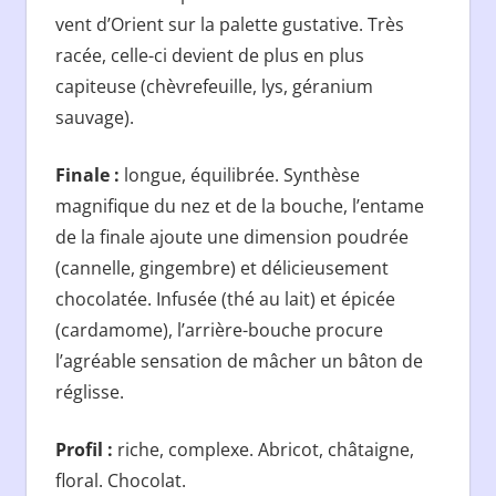
vent d’Orient sur la palette gustative. Très
racée, celle-ci devient de plus en plus
capiteuse (chèvrefeuille, lys, géranium
sauvage).
Finale :
longue, équilibrée. Synthèse
magnifique du nez et de la bouche, l’entame
de la finale ajoute une dimension poudrée
(cannelle, gingembre) et délicieusement
chocolatée. Infusée (thé au lait) et épicée
(cardamome), l’arrière-bouche procure
l’agréable sensation de mâcher un bâton de
réglisse.
Profil :
riche, complexe. Abricot, châtaigne,
floral. Chocolat.