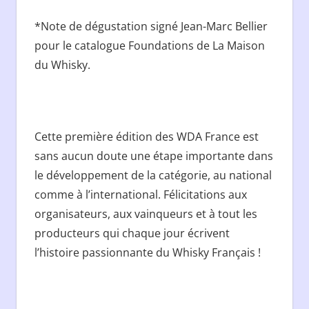
*Note de dégustation signé Jean-Marc Bellier
pour le catalogue Foundations de La Maison
du Whisky.
Cette première édition des WDA France est
sans aucun doute une étape importante dans
le développement de la catégorie, au national
comme à l’international. Félicitations aux
organisateurs, aux vainqueurs et à tout les
producteurs qui chaque jour écrivent
l’histoire passionnante du Whisky Français !