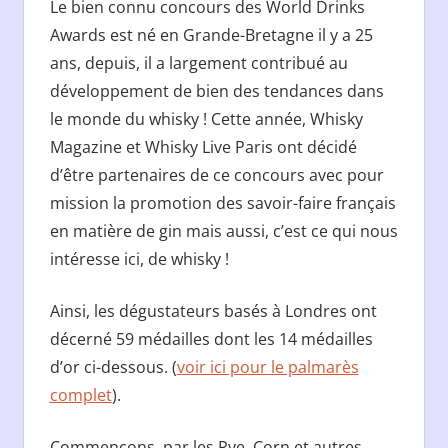
Le bien connu concours des World Drinks
Awards est né en Grande-Bretagne il y a 25
ans, depuis, il a largement contribué au
développement de bien des tendances dans
le monde du whisky ! Cette année, Whisky
Magazine et Whisky Live Paris ont décidé
d’être partenaires de ce concours avec pour
mission la promotion des savoir-faire français
en matière de gin mais aussi, c’est ce qui nous
intéresse ici, de whisky !
Ainsi, les dégustateurs basés à Londres ont
décerné 59 médailles dont les 14 médailles
d’or ci-dessous. (
voir ici pour le palmarès
complet
).
Commençons, par les Rye, Corn et autres