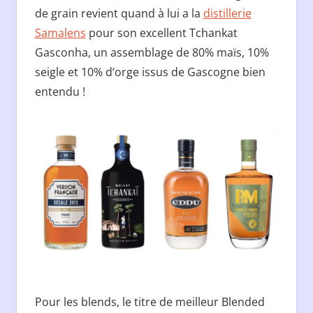
de grain revient quand à lui a la
distillerie
Samalens
pour son excellent Tchankat
Gasconha, un assemblage de 80% maïs, 10%
seigle et 10% d’orge issus de Gascogne bien
entendu !
Pour les blends, le titre de meilleur Blended