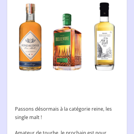
Passons désormais à la catégorie reine, les
single malt !
Amateur de tourbe, le prochain est pour