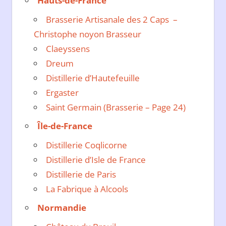
Hauts-de-France
Brasserie Artisanale des 2 Caps –
Christophe noyon Brasseur
Claeyssens
Dreum
Distillerie d’Hautefeuille
Ergaster
Saint Germain (Brasserie – Page 24)
Île-de-France
Distillerie Coqlicorne
Distillerie d’Isle de France
Distillerie de Paris
La Fabrique à Alcools
Normandie