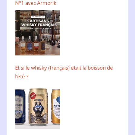
N°1 avec Armorik
Et si le whisky (français) était la boisson de
l’été ?