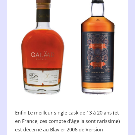
Enfin Le meilleur single cask de 13 à 20 ans (et
en France, ces compte d’âge la sont rarissime)
est décerné au Blavier 2006 de Version