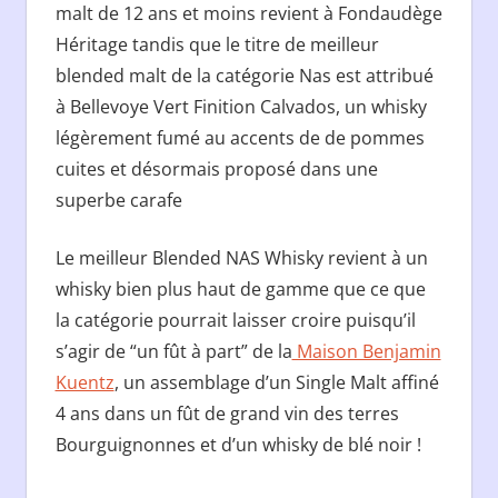
malt de 12 ans et moins revient à Fondaudège
Héritage tandis que le titre de meilleur
blended malt de la catégorie Nas est attribué
à Bellevoye Vert Finition Calvados, un whisky
légèrement fumé au accents de de pommes
cuites et désormais proposé dans une
superbe carafe
Le meilleur Blended NAS Whisky revient à un
whisky bien plus haut de gamme que ce que
la catégorie pourrait laisser croire puisqu’il
s’agir de “un fût à part” de la
Maison Benjamin
Kuentz
, un assemblage d’un Single Malt affiné
4 ans dans un fût de grand vin des terres
Bourguignonnes et d’un whisky de blé noir !