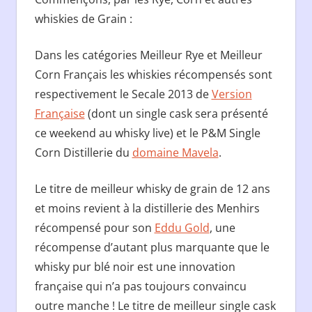
whiskies de Grain :
Dans les catégories Meilleur Rye et Meilleur
Corn Français les whiskies récompensés sont
respectivement le Secale 2013 de
Version
Française
(dont un single cask sera présenté
ce weekend au whisky live) et le P&M Single
Corn Distillerie du
domaine Mavela
.
Le titre de meilleur whisky de grain de 12 ans
et moins revient à la distillerie des Menhirs
récompensé pour son
Eddu Gold
, une
récompense d’autant plus marquante que le
whisky pur blé noir est une innovation
française qui n’a pas toujours convaincu
outre manche ! Le titre de meilleur single cask