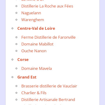
Distillerie La Roche aux Fées
Naguelann
Warenghem
Centre-Val de Loire
Ferme Distillerie de Faronville
Domaine Mabillot
Ouche Nanon
Corse
Domaine Mavela
Grand Est
Brasserie distillerie de Vauclair
Charlier & Fils
Distillerie Artisanale Bertrand