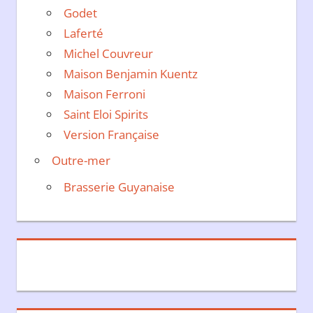
Godet
Laferté
Michel Couvreur
Maison Benjamin Kuentz
Maison Ferroni
Saint Eloi Spirits
Version Française
Outre-mer
Brasserie Guyanaise