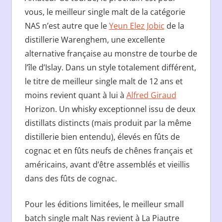
vous, le meilleur single malt de la catégorie
NAS n’est autre que le
Yeun Elez Jobic
de la
distillerie Warenghem, une excellente
alternative française au monstre de tourbe de
l’île d’Islay. Dans un style totalement différent,
le titre de meilleur single malt de 12 ans et
moins revient quant à lui à
Alfred Giraud
Horizon. Un whisky exceptionnel issu de deux
distillats distincts (mais produit par la même
distillerie bien entendu), élevés en fûts de
cognac et en fûts neufs de chênes français et
américains, avant d’être assemblés et vieillis
dans des fûts de cognac.
Pour les éditions limitées, le meilleur small
batch single malt Nas revient à La Piautre