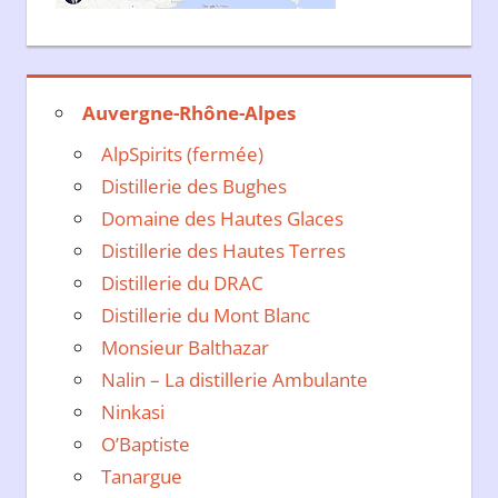
Auvergne-Rhône-Alpes
AlpSpirits (fermée)
Distillerie des Bughes
Domaine des Hautes Glaces
Distillerie des Hautes Terres
Distillerie du DRAC
Distillerie du Mont Blanc
Monsieur Balthazar
Nalin – La distillerie Ambulante
Ninkasi
O’Baptiste
Tanargue