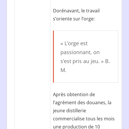
Dorénavant, le travail
s’oriente sur l’orge:
« L’orge est
passionnant, on
s’est pris au jeu. » B.
M.
Après obtention de
l’agrément des douanes, la
jeune distillerie
commercialise tous les mois
une production de 10