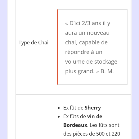
« D’ici 2/3 ans il y
aura un nouveau
chai, capable de
Type de Chai
répondre à un
volume de stockage
plus grand. » B. M.
Ex fût de
Sherry
Ex fûts de
vin de
Bordeaux
. Les fûts sont
des pièces de 500 et 220