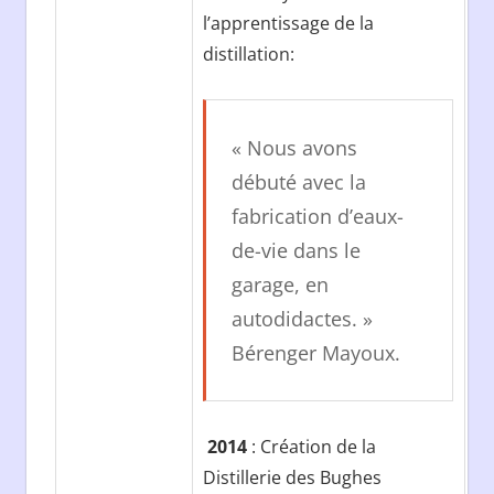
l’apprentissage de la
distillation:
« Nous avons
débuté avec la
fabrication d’eaux-
de-vie dans le
garage, en
autodidactes. »
Bérenger Mayoux.
2014
: Création de la
Distillerie des Bughes