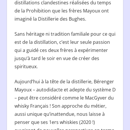
distillations clandestines réalisées du temps
de la Prohibition que les frères Mayoux ont
imaginé la Distillerie des Bughes.
Sans héritage ni tradition familiale pour ce qui
est de la distillation, c’est leur seule passion
qui a guidé ces deux frères à expérimenter
jusqu’à tard le soir en vue de créer des
spiritueux.
Aujourd’hui à la tête de la distillerie, Bérenger
Mayoux – autodidacte et adepte du système D
– peut être considéré comme le MacGyver du
whisky Français ! Son approche du métier,
aussi unique qu’inattendue, nous laisse à
penser que ses 1ers whiskies (2020 !)