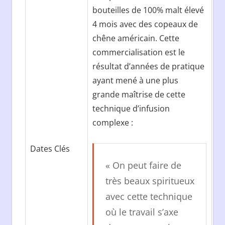
bouteilles de 100% malt élevé
4 mois avec des copeaux de
chêne américain. Cette
commercialisation est le
résultat d’années de pratique
ayant mené à une plus
grande maîtrise de cette
technique d’infusion
complexe :
Dates Clés
« On peut faire de
très beaux spiritueux
avec cette technique
où le travail s’axe