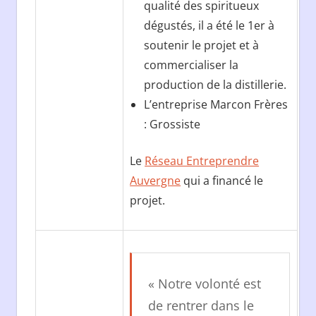
qualité des spiritueux
dégustés, il a été le 1er à
soutenir le projet et à
commercialiser la
production de la distillerie.
L’entreprise Marcon Frères
: Grossiste
Le
Réseau Entreprendre
Auvergne
qui a financé le
projet.
« Notre volonté est
de rentrer dans le