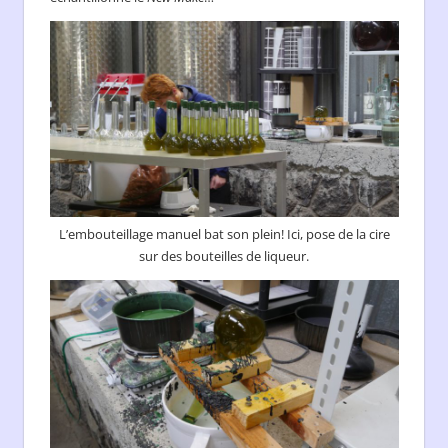
L’embouteillage manuel bat son plein! Ici, pose de la cire
sur des bouteilles de liqueur.