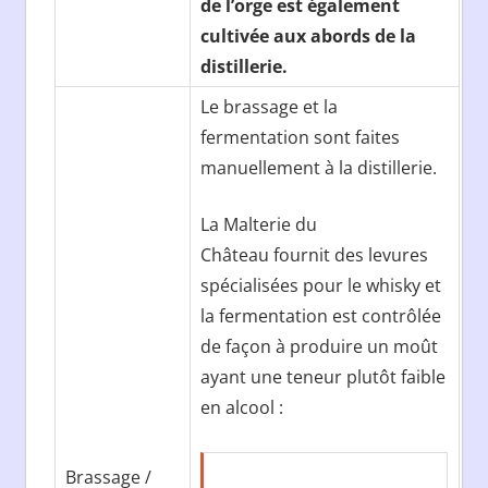
de l’orge est également
cultivée aux abords de la
distillerie.
Le brassage et la
fermentation sont faites
manuellement à la distillerie.
La Malterie du
Château fournit des levures
spécialisées pour le whisky et
la fermentation est contrôlée
de façon à produire un moût
ayant une teneur plutôt faible
en alcool :
Brassage /