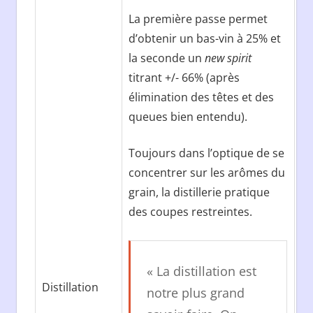
La première passe permet
d’obtenir un bas-vin à 25% et
la seconde un
new spirit
titrant +/- 66% (après
élimination des têtes et des
queues bien entendu).
Toujours dans l’optique de se
concentrer sur les arômes du
grain, la distillerie pratique
des coupes restreintes.
« La distillation est
Distillation
notre plus grand