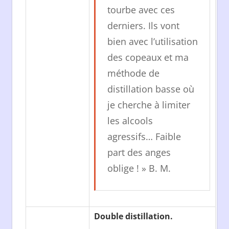
tourbe avec ces
derniers. Ils vont
bien avec l’utilisation
des copeaux et ma
méthode de
distillation basse où
je cherche à limiter
les alcools
agressifs… Faible
part des anges
oblige ! » B. M.
Double distillation.