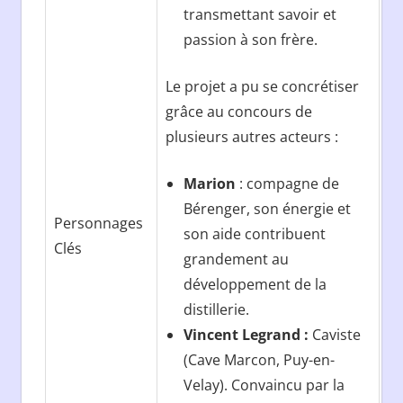
transmettant savoir et
passion à son frère.
Le projet a pu se concrétiser
grâce au concours de
plusieurs autres acteurs :
Marion
: compagne de
Bérenger, son énergie et
Personnages
son aide contribuent
Clés
grandement au
développement de la
distillerie.
Vincent Legrand :
Caviste
(Cave Marcon, Puy-en-
Velay). Convaincu par la