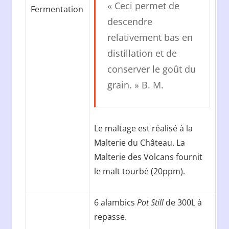
« Ceci permet de
Fermentation
descendre
relativement bas en
distillation et de
conserver le goût du
grain. » B. M.
Le maltage est réalisé à la
Malterie du Château. La
Malterie des Volcans fournit
le malt tourbé (20ppm).
6 alambics
Pot Still
de 300L à
repasse.