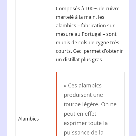
Composés à 100% de cuivre
martelé à la main, les
alambics – fabrication sur
mesure au Portugal – sont
munis de cols de cygne très
courts. Ceci permet d’obtenir
un distillat plus gras.
« Ces alambics
produisent une
tourbe légère. On ne
peut en effet
Alambics
exprimer toute la
puissance de la