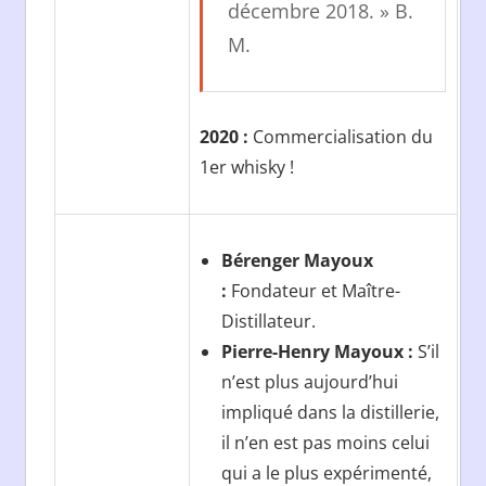
décembre 2018. » B.
M.
2020 :
Commercialisation du
1er whisky !
Bérenger Mayoux
:
Fondateur et Maître-
Distillateur.
Pierre-Henry Mayoux :
S’il
n’est plus aujourd’hui
impliqué dans la distillerie,
il n’en est pas moins celui
qui a le plus expérimenté,