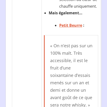
chauffe uniquement.
Mais également…
Petit Beurre
:
« On n’est pas sur un
100% malt. Très
accessible, il est le
fruit d’une
soixantaine d’essais
menés sur un an et
demi et donne un
avant goût de ce que
sera notre whisky. »