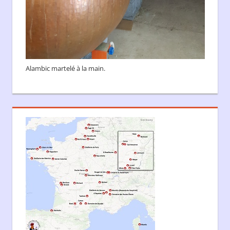
Alambic martelé à la main.