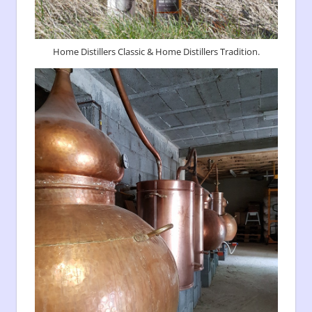
Home Distillers Classic & Home Distillers Tradition.