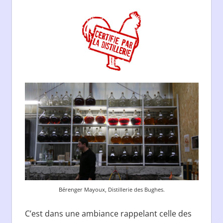
Bérenger Mayoux, Distillerie des Bughes.
C’est dans une ambiance rappelant celle des