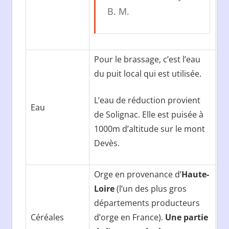
B. M.
Pour le brassage, c’est l’eau
du puit local qui est utilisée.
L’eau de réduction provient
Eau
de Solignac. Elle est puisée à
1000m d’altitude sur le mont
Devès.
Orge en provenance d’
Haute-
Loire
(l’un des plus gros
départements producteurs
Céréales
d’orge en France).
Une partie