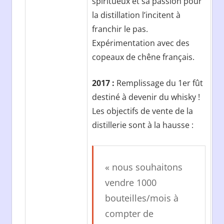
spiritueux et sa passion pour
la distillation l’incitent à
franchir le pas.
Expérimentation avec des
copeaux de chêne français.
2017 :
Remplissage du 1er fût
destiné à devenir du whisky !
Les objectifs de vente de la
distillerie sont à la hausse :
« nous souhaitons
vendre 1000
bouteilles/mois à
compter de