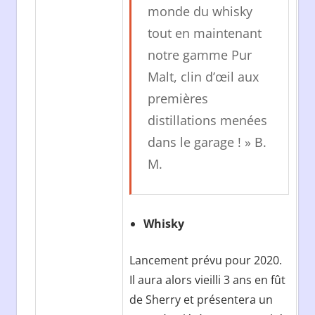
monde du whisky
tout en maintenant
notre gamme Pur
Malt, clin d’œil aux
premières
distillations menées
dans le garage ! » B.
M.
Whisky
Lancement prévu pour 2020.
Il aura alors vieilli 3 ans en fût
de Sherry et présentera un