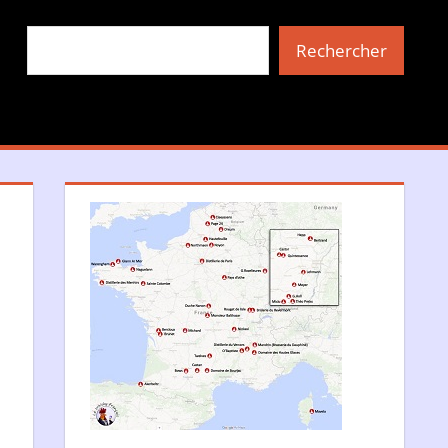
Rechercher
Rechercher