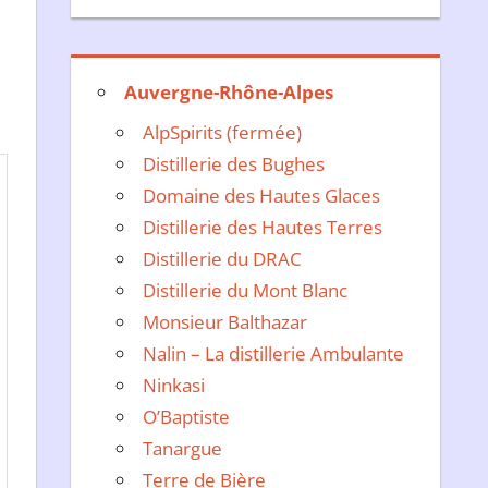
Auvergne-Rhône-Alpes
AlpSpirits (fermée)
Distillerie des Bughes
Domaine des Hautes Glaces
Distillerie des Hautes Terres
Distillerie du DRAC
Distillerie du Mont Blanc
Monsieur Balthazar
Nalin – La distillerie Ambulante
Ninkasi
O’Baptiste
Tanargue
Terre de Bière