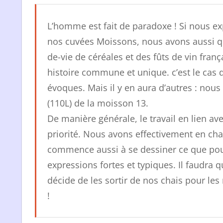
L’homme est fait de paradoxe ! Si nous ex
nos cuvées Moissons, nous avons aussi q
de-vie de céréales et des fûts de vin franç
histoire commune et unique. c’est le cas 
évoques. Mais il y en aura d’autres : nous
(110L) de la moisson 13.
De manière générale, le travail en lien ave
priorité. Nous avons effectivement en ch
commence aussi à se dessiner ce que pou
expressions fortes et typiques. Il faudr
décide de les sortir de nos chais pour les
!