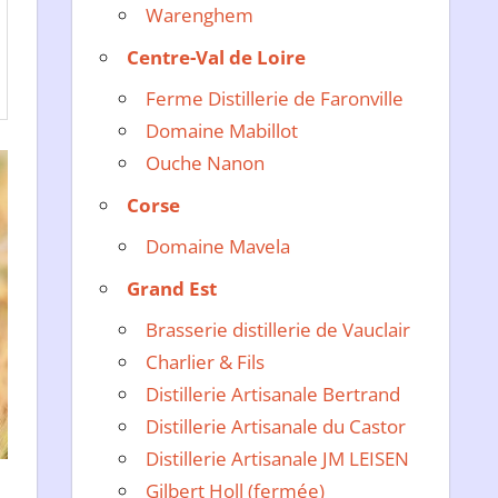
Warenghem
Centre-Val de Loire
Ferme Distillerie de Faronville
Domaine Mabillot
Ouche Nanon
Corse
Domaine Mavela
Grand Est
Brasserie distillerie de Vauclair
Charlier & Fils
Distillerie Artisanale Bertrand
Distillerie Artisanale du Castor
Distillerie Artisanale JM LEISEN
Gilbert Holl (fermée)