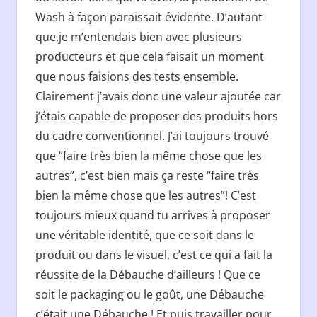
Wash à façon paraissait évidente. D’autant
que.je m’entendais bien avec plusieurs
producteurs et que cela faisait un moment
que nous faisions des tests ensemble.
Clairement j’avais donc une valeur ajoutée car
j’étais capable de proposer des produits hors
du cadre conventionnel. J’ai toujours trouvé
que “faire très bien la même chose que les
autres”, c’est bien mais ça reste “faire très
bien la même chose que les autres”! C’est
toujours mieux quand tu arrives à proposer
une véritable identité, que ce soit dans le
produit ou dans le visuel, c’est ce qui a fait la
réussite de la Débauche d’ailleurs ! Que ce
soit le packaging ou le goût, une Débauche
c’était une Débauche ! Et puis travailler pour