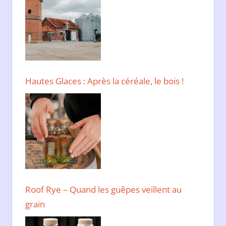
Hautes Glaces : Après la céréale, le bois !
Roof Rye – Quand les guêpes veillent au
grain