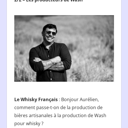
Le Whisky Français
: Bonjour Aurélien,
comment passe-t-on de la production de
bières artisanales à la production de Wash
pour whisky ?