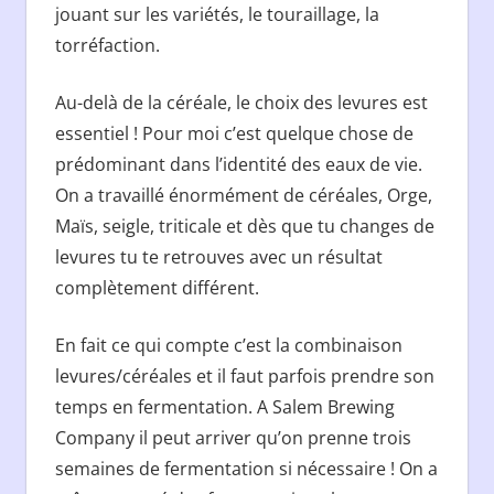
jouant sur les variétés, le touraillage, la
torréfaction.
Au-delà de la céréale, le choix des levures est
essentiel ! Pour moi c’est quelque chose de
prédominant dans l’identité des eaux de vie.
On a travaillé énormément de céréales, Orge,
Maïs, seigle, triticale et dès que tu changes de
levures tu te retrouves avec un résultat
complètement différent.
En fait ce qui compte c’est la combinaison
levures/céréales et il faut parfois prendre son
temps en fermentation. A Salem Brewing
Company il peut arriver qu’on prenne trois
semaines de fermentation si nécessaire ! On a