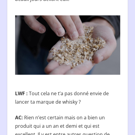
LWF :
Tout cela ne t’a pas donné envie de
lancer ta marque de whisky ?
AC:
Rien n’est certain mais on a bien un
produit qui a un an et demi et qui est
excellent. Il y est entre autres question de