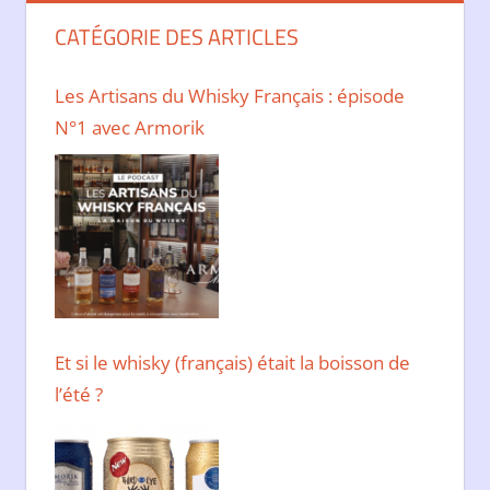
CATÉGORIE DES ARTICLES
Les Artisans du Whisky Français : épisode
N°1 avec Armorik
Et si le whisky (français) était la boisson de
l’été ?