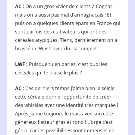
AC :
On a un gros vivier de clients à Cognac
mais on a aussi pas mal d’armagnacais ! Et
puis on a quelques clients épars en France qui
sont parfois des cultivateurs qui ont des
céréales atypiques. Tiens, dernièrement on a
brassé un Wash avec du riz complet !
LWF :
Puisque tu en parles, c’est quoi les
céréales qui te plaise le plus ?
AC :
Ces derniers temps j’aime bien le seigle,
cette céréale donne l’opportunité de créer
des whiskies avec une identité très marquée !
Après j’aime toujours le maïs avec son côté
généreux flatteur gras et rond ! L’orge c’est
génial car les possibilités sont immenses en