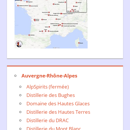
Auvergne-Rhône-Alpes
AlpSpirits (fermée)
Distillerie des Bughes
Domaine des Hautes Glaces
Distillerie des Hautes Terres
Distillerie du DRAC
Distillerie du Mont Blanc