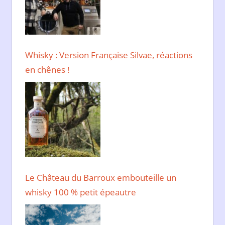
Whisky : Version Française Silvae, réactions
en chênes !
Le Château du Barroux embouteille un
whisky 100 % petit épeautre