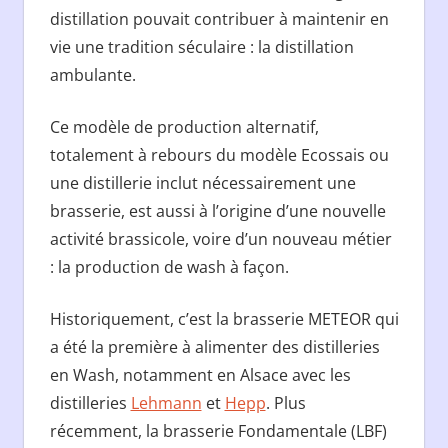
distillation pouvait contribuer à maintenir en
vie une tradition séculaire : la distillation
ambulante.
Ce modèle de production alternatif,
totalement à rebours du modèle Ecossais ou
une distillerie inclut nécessairement une
brasserie, est aussi à l’origine d’une nouvelle
activité brassicole, voire d’un nouveau métier
: la production de wash à façon.
Historiquement, c’est la brasserie METEOR qui
a été la première à alimenter des distilleries
en Wash, notamment en Alsace avec les
distilleries
Lehmann
et
Hepp
. Plus
récemment, la brasserie Fondamentale (LBF)