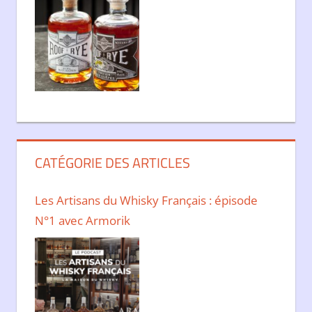
CATÉGORIE DES ARTICLES
Les Artisans du Whisky Français : épisode
N°1 avec Armorik