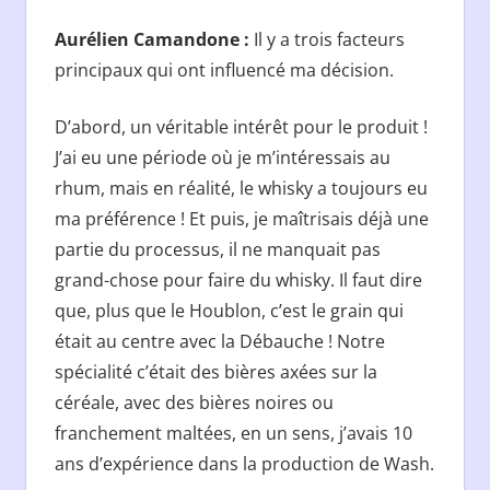
Aurélien Camandone :
Il y a trois facteurs
principaux qui ont influencé ma décision.
D’abord, un véritable intérêt pour le produit !
J’ai eu une période où je m’intéressais au
rhum, mais en réalité, le whisky a toujours eu
ma préférence ! Et puis, je maîtrisais déjà une
partie du processus, il ne manquait pas
grand-chose pour faire du whisky. Il faut dire
que, plus que le Houblon, c’est le grain qui
était au centre avec la Débauche ! Notre
spécialité c’était des bières axées sur la
céréale, avec des bières noires ou
franchement maltées, en un sens, j’avais 10
ans d’expérience dans la production de Wash.