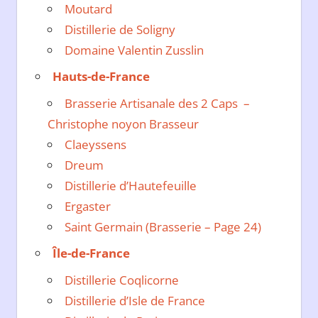
Moutard
Distillerie de Soligny
Domaine Valentin Zusslin
Hauts-de-France
Brasserie Artisanale des 2 Caps –
Christophe noyon Brasseur
Claeyssens
Dreum
Distillerie d’Hautefeuille
Ergaster
Saint Germain (Brasserie – Page 24)
Île-de-France
Distillerie Coqlicorne
Distillerie d’Isle de France