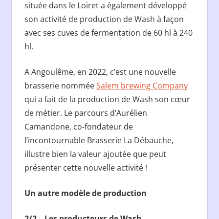
située dans le Loiret a également développé
son activité de production de Wash à façon
avec ses cuves de fermentation de 60 hl à 240
hl.
A Angoulême, en 2022, c’est une nouvelle
brasserie nommée
Salem brewing Company
qui a fait de la production de Wash son cœur
de métier. Le parcours d’Aurélien
Camandone, co-fondateur de
l’incontournable Brasserie La Débauche,
illustre bien la valeur ajoutée que peut
présenter cette nouvelle activité !
Un autre modèle de production
2/2 – Les producteurs de Wash