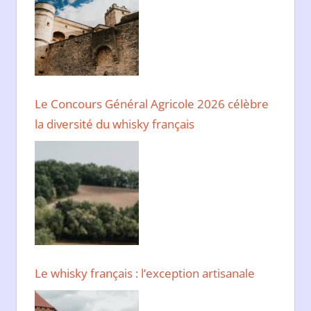
Le Concours Général Agricole 2026 célèbre
la diversité du whisky français
Le whisky français : l’exception artisanale