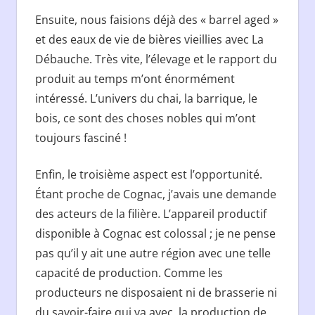
Ensuite, nous faisions déjà des « barrel aged »
et des eaux de vie de bières vieillies avec La
Débauche. Très vite, l’élevage et le rapport du
produit au temps m’ont énormément
intéressé. L’univers du chai, la barrique, le
bois, ce sont des choses nobles qui m’ont
toujours fasciné !
Enfin, le troisième aspect est l’opportunité.
Étant proche de Cognac, j’avais une demande
des acteurs de la filière. L’appareil productif
disponible à Cognac est colossal ; je ne pense
pas qu’il y ait une autre région avec une telle
capacité de production. Comme les
producteurs ne disposaient ni de brasserie ni
du savoir-faire qui va avec, la production de