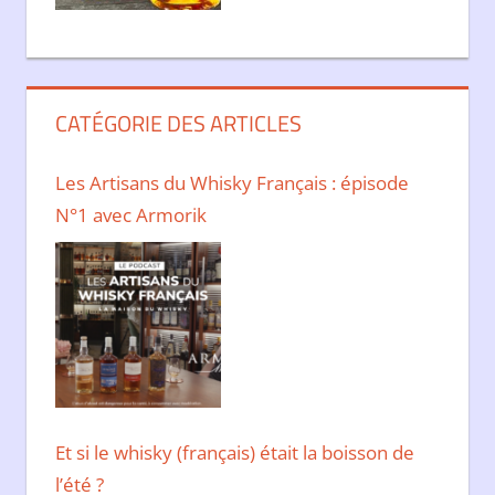
CATÉGORIE DES ARTICLES
Les Artisans du Whisky Français : épisode
N°1 avec Armorik
Et si le whisky (français) était la boisson de
l’été ?