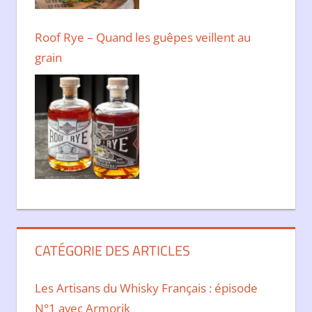
Roof Rye – Quand les guêpes veillent au
grain
CATÉGORIE DES ARTICLES
Les Artisans du Whisky Français : épisode
N°1 avec Armorik