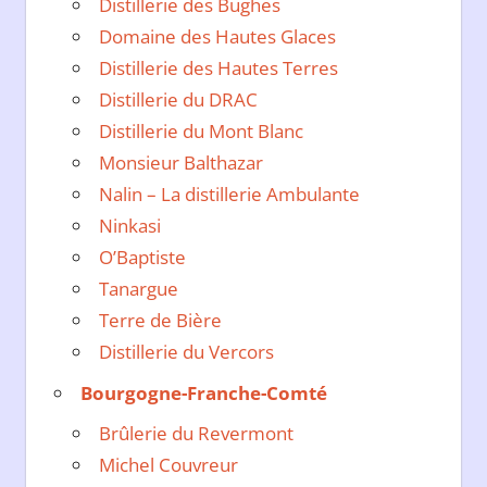
Distillerie des Bughes
Domaine des Hautes Glaces
Distillerie des Hautes Terres
Distillerie du DRAC
Distillerie du Mont Blanc
Monsieur Balthazar
Nalin – La distillerie Ambulante
Ninkasi
O’Baptiste
Tanargue
Terre de Bière
Distillerie du Vercors
Bourgogne-Franche-Comté
Brûlerie du Revermont
Michel Couvreur