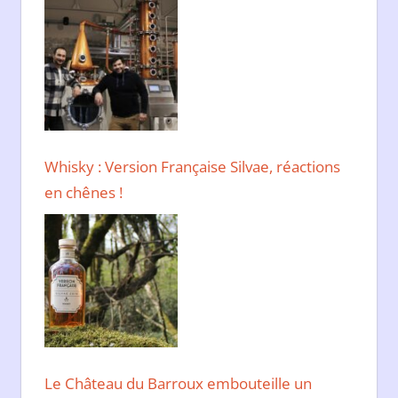
Whisky : Version Française Silvae, réactions
en chênes !
Le Château du Barroux embouteille un