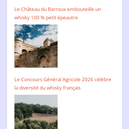
Le Château du Barroux embouteille un
whisky 100 % petit épeautre
Le Concours Général Agricole 2026 célèbre
la diversité du whisky français