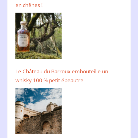
en chênes !
Le Château du Barroux embouteille un
whisky 100 % petit épeautre