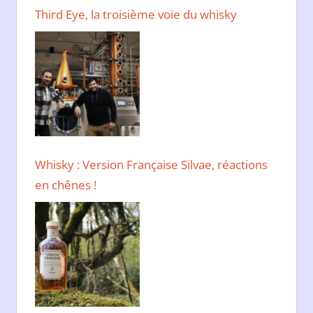
Third Eye, la troisième voie du whisky
Whisky : Version Française Silvae, réactions
en chênes !