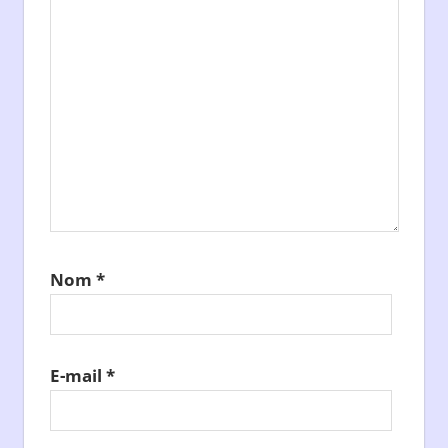
Nom
*
E-mail
*