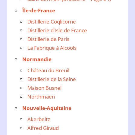
Île-de-France
Distillerie Coqlicorne
Distillerie d’Isle de France
Distillerie de Paris
La Fabrique à Alcools
Normandie
Château du Breuil
Distillerie de la Seine
Maison Busnel
Northmaen
Nouvelle-Aquitaine
Akerbeltz
Alfred Giraud