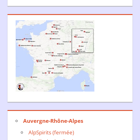
Auvergne-Rhône-Alpes
AlpSpirits (fermée)