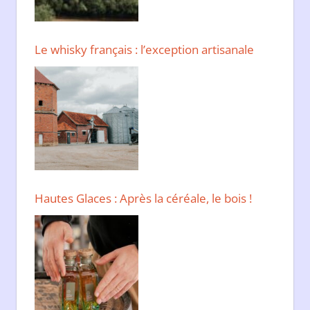
Le whisky français : l’exception artisanale
Hautes Glaces : Après la céréale, le bois !