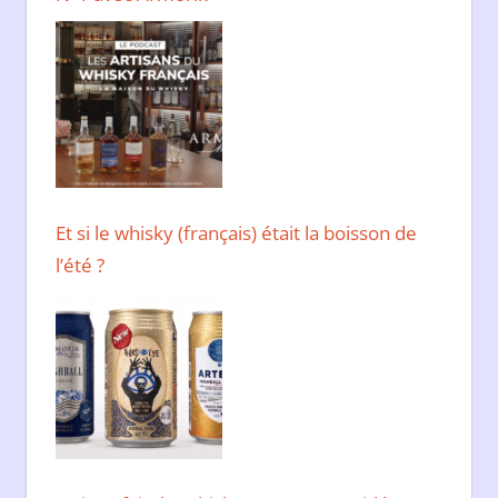
Et si le whisky (français) était la boisson de
l’été ?