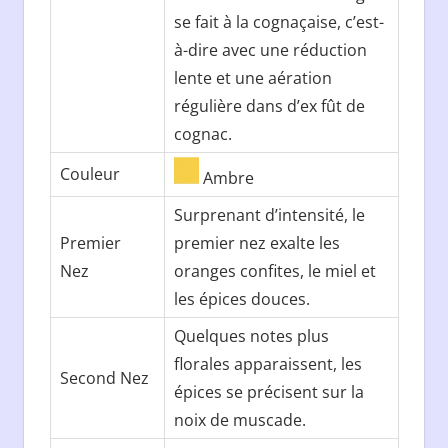
se fait à la cognaçaise, c’est-
à-dire avec une réduction
lente et une aération
régulière dans d’ex fût de
cognac.
Couleur
Ambre
Surprenant d’intensité, le
Premier
premier nez exalte les
Nez
oranges confites, le miel et
les épices douces.
Quelques notes plus
florales apparaissent, les
Second Nez
épices se précisent sur la
noix de muscade.