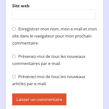
Site web
Enregistrer mon nom, mon e-mail et mon
site dans le navigateur pour mon prochain
commentaire.
Prévenez-moi de tous les nouveaux
commentaires par e-mail.
Prévenez-moi de tous les nouveaux
articles par e-mail.