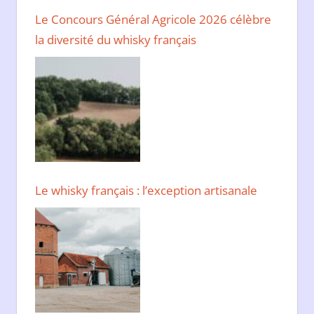
Le Concours Général Agricole 2026 célèbre
la diversité du whisky français
Le whisky français : l’exception artisanale