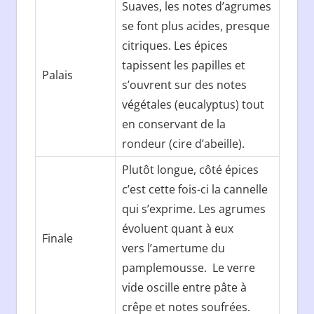
Suaves, les notes d’agrumes
se font plus acides, presque
citriques. Les épices
tapissent les papilles et
Palais
s’ouvrent sur des notes
végétales (eucalyptus) tout
en conservant de la
rondeur (cire d’abeille).
Plutôt longue, côté épices
c’est cette fois-ci la cannelle
qui s’exprime. Les agrumes
évoluent quant à eux
Finale
vers l’amertume du
pamplemousse. Le verre
vide oscille entre pâte à
crêpe et notes soufrées.