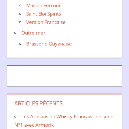
Maison Ferroni
Saint Eloi Spirits
Version Française
Outre-mer
Brasserie Guyanaise
ARTICLES RÉCENTS
Les Artisans du Whisky Français : épisode
N°1 avec Armorik