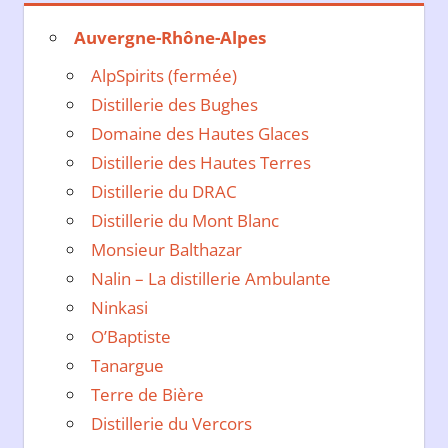
Auvergne-Rhône-Alpes
AlpSpirits (fermée)
Distillerie des Bughes
Domaine des Hautes Glaces
Distillerie des Hautes Terres
Distillerie du DRAC
Distillerie du Mont Blanc
Monsieur Balthazar
Nalin – La distillerie Ambulante
Ninkasi
O’Baptiste
Tanargue
Terre de Bière
Distillerie du Vercors