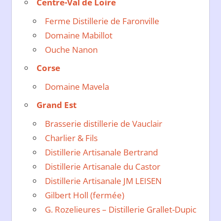
Centre-Val de Loire
Ferme Distillerie de Faronville
Domaine Mabillot
Ouche Nanon
Corse
Domaine Mavela
Grand Est
Brasserie distillerie de Vauclair
Charlier & Fils
Distillerie Artisanale Bertrand
Distillerie Artisanale du Castor
Distillerie Artisanale JM LEISEN
Gilbert Holl (fermée)
G. Rozelieures – Distillerie Grallet-Dupic