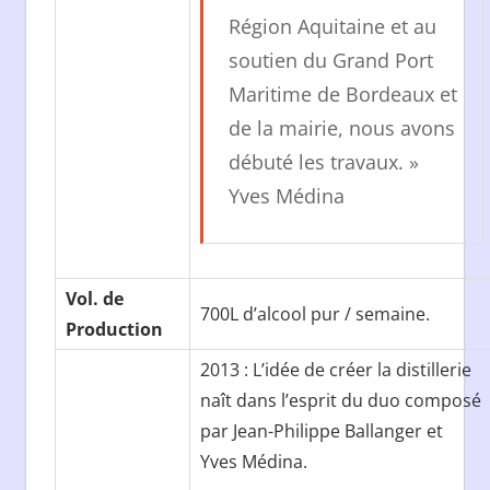
Région Aquitaine et au
soutien du Grand Port
Maritime de Bordeaux et
de la mairie, nous avons
débuté les travaux. »
Yves Médina
Vol. de
700L d’alcool pur / semaine.
Production
2013 : L’idée de créer la distillerie
naît dans l’esprit du duo composé
par Jean-Philippe Ballanger et
Yves Médina.