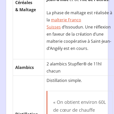
Céréales
& Maltage
La phase de maltage est réalisée à
la
malterie Franco
Suisses
d’Issoudun. Une réflexion
en faveur de la création d’une
malterie coopérative à Saint-Jean-
d’Angély est en cours.
2 alambics Stupfler® de 11hl
Alambics
chacun
Distillation simple.
« On obtient environ 60L
de cœur de chauffe