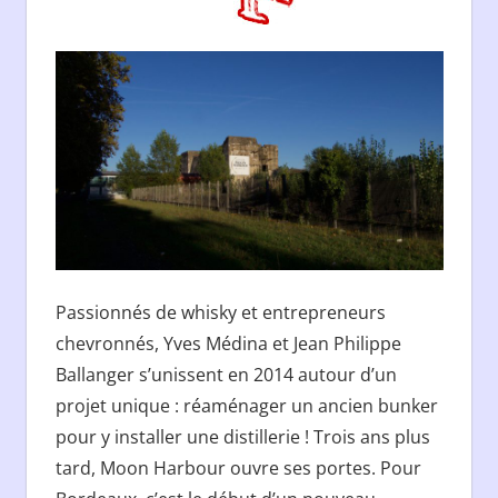
Passionnés de whisky et entrepreneurs
chevronnés, Yves Médina et Jean Philippe
Ballanger s’unissent en 2014 autour d’un
projet unique : réaménager un ancien bunker
pour y installer une distillerie ! Trois ans plus
tard, Moon Harbour ouvre ses portes. Pour