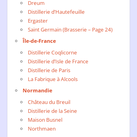
Dreum
Distillerie d’Hautefeuille
Ergaster
Saint Germain (Brasserie – Page 24)
Île-de-France
Distillerie Coqlicorne
Distillerie d’Isle de France
Distillerie de Paris
La Fabrique à Alcools
Normandie
Château du Breuil
Distillerie de la Seine
Maison Busnel
Northmaen