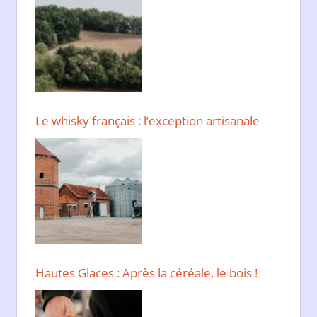
Le whisky français : l’exception artisanale
Hautes Glaces : Après la céréale, le bois !