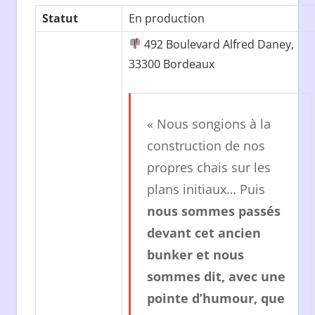
Statut
En production
492 Boulevard Alfred Daney,
33300 Bordeaux
« Nous songions à la
construction de nos
propres chais sur les
plans initiaux… Puis
nous sommes passés
devant cet ancien
bunker et nous
sommes dit, avec une
pointe d’humour, que