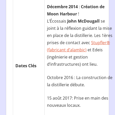
Décembre 2014
:
Création de
Moon Harbour
!
L’Écossais
John McDougall
se
joint à la réflexion guidant la mise
en place de la distillerie. Les 1ères
prises de contact avec
Stupfler®
(fabricant d’alambic)
et Edeis
(ingénierie et gestion
d’infrastructures) ont lieu.
Dates Clés
Octobre 2016 : La construction de
la distillerie débute.
15 août 2017: Prise en main des
nouveaux locaux.