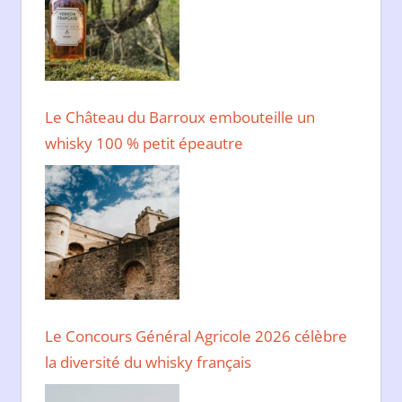
Le Château du Barroux embouteille un
whisky 100 % petit épeautre
Le Concours Général Agricole 2026 célèbre
la diversité du whisky français