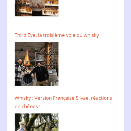
Third Eye, la troisième voie du whisky
Whisky : Version Française Silvae, réactions
en chênes !