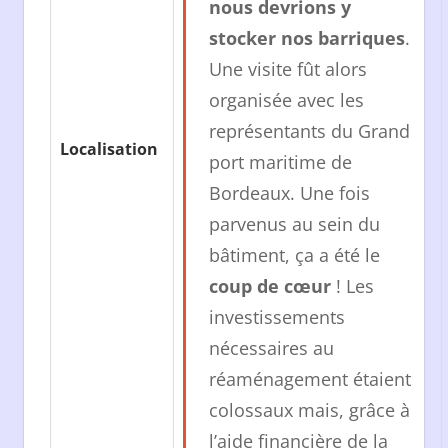
nous devrions y
stocker nos barriques
.
Une visite fût alors
organisée avec les
représentants du Grand
Localisation
port maritime de
Bordeaux. Une fois
parvenus au sein du
bâtiment, ça a été le
coup de cœur
! Les
investissements
nécessaires au
réaménagement étaient
colossaux mais, grâce à
l’aide financière de la