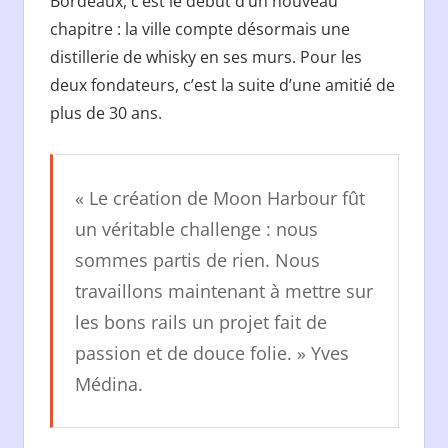
Bordeaux, c’est le début d’un nouveau
chapitre : la ville compte désormais une
distillerie de whisky en ses murs. Pour les
deux fondateurs, c’est la suite d’une amitié de
plus de 30 ans.
« Le création de Moon Harbour fût
un véritable challenge : nous
sommes partis de rien. Nous
travaillons maintenant à mettre sur
les bons rails un projet fait de
passion et de douce folie. »
Yves
Médina.