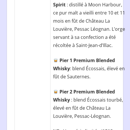
Spirit
: distillé à Moon Harbour,
ce pur malt a vieilli entre 10 et 11
mois en fût de Château La
Louvière, Pessac Léognan. L’orge
servant à sa confection a été
récoltée à Saint-Jean-d’Illac.
Pier 1 Premium Blended
Whisky
: blend Écossais, élevé en
fût de Sauternes.
Pier 2 Premium Blended
Whisky
: blend Écossais tourbé,
élevé en fût de Château La
Louvière, Pessac-Léognan.