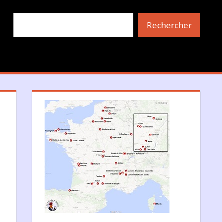
Rechercher
Rechercher