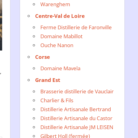
Warenghem
Centre-Val de Loire
Ferme Distillerie de Faronville
Domaine Mabillot
Ouche Nanon
Corse
Domaine Mavela
,
Grand Est
Brasserie distillerie de Vauclair
Charlier & Fils
Distillerie Artisanale Bertrand
Distillerie Artisanale du Castor
Distillerie Artisanale JM LEISEN
Gilbert Holl (fermée)