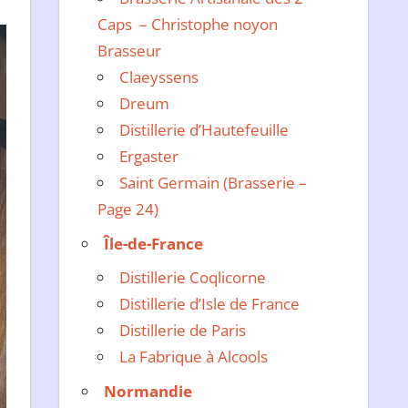
Caps – Christophe noyon
Brasseur
Claeyssens
Dreum
Distillerie d’Hautefeuille
Ergaster
Saint Germain (Brasserie –
Page 24)
Île-de-France
Distillerie Coqlicorne
Distillerie d’Isle de France
Distillerie de Paris
La Fabrique à Alcools
Normandie