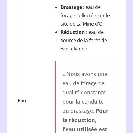
Brassage
: eau de
forage collectée sur le
site de La Mine d’Or
Réduction
: eau de
source de la forêt de
Brocéliande
« Nous avons une
eau de forage de
qualité constante
Eau
pour la conduite
du brassage.
Pour
la réduction,
l’eau utilisée est