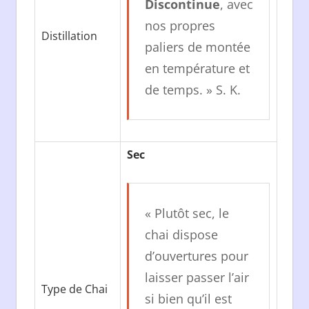
Discontinue
, avec
nos propres
Distillation
paliers de montée
en température et
de temps. » S. K.
Sec
« Plutôt sec, le
chai dispose
d’ouvertures pour
laisser passer l’air
Type de Chai
si bien qu’il est