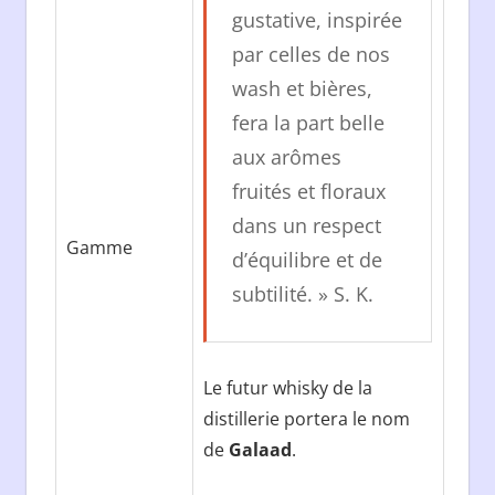
gustative, inspirée
par celles de nos
wash et bières,
fera la part belle
aux arômes
fruités et floraux
dans un respect
Gamme
d’équilibre et de
subtilité. » S. K.
Le futur whisky de la
distillerie portera le nom
de
Galaad
.