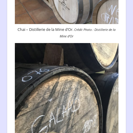
Chai – Distillerie de la Mine d’Or.
Crédit Photo : Distillerie de la
Mine d’Or