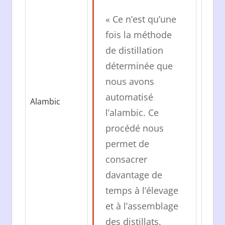
« Ce n’est qu’une
fois la méthode
de distillation
déterminée que
nous avons
automatisé
Alambic
l’alambic. Ce
procédé nous
permet de
consacrer
davantage de
temps à l’élevage
et à l’assemblage
des distillats.