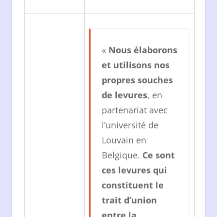
«
Nous élaborons
et utilisons nos
propres souches
de levures
, en
partenariat avec
l’université de
Louvain en
Belgique.
Ce sont
ces levures qui
constituent le
trait d’union
entre la