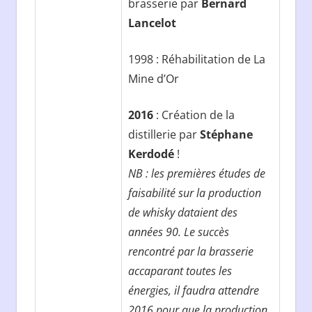
brasserie par
Bernard
Lancelot
1998 : Réhabilitation de La
Mine d’Or
2016
: Création de la
distillerie par
Stéphane
Kerdodé
!
NB : les premières études de
faisabilité sur la production
de whisky dataient des
années 90. Le succès
rencontré par la brasserie
accaparant toutes les
énergies, il faudra attendre
2016 pour que la production