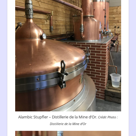
Alambic Stupfler – Distillerie de la Mine d’Or.
Crédit Photo :
Distillerie de la Mine d’Or