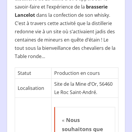
savoir-faire et l’expérience de la
brasserie
Lancelot
dans la confection de son whisky.
C’est à travers cette activité que la distillerie
redonne vie à un site où s’activaient jadis des
centaines de mineurs en quête d’étain ! Le
tout sous la bienveillance des chevaliers de la
Table ronde…
Statut
Production en cours
Site de la Mine d’Or, 56460
Localisation
Le Roc Saint-André.
«
Nous
souhaitons que