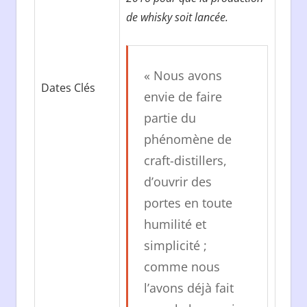
de whisky soit lancée.
« Nous avons
Dates Clés
envie de faire
partie du
phénomène de
craft-distillers,
d’ouvrir des
portes en toute
humilité et
simplicité ;
comme nous
l’avons déjà fait