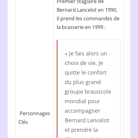
Premier stagiaire de
Bernard Lancelot en 1990,
il prend les commandes de
la brasserie en 1999 :
« Je fais alors un
choix de vie. Je
quitte le confort
du plus grand
groupe brassicole
mondial pour
accompagner
Personnages
Bernard Lancelot
Clés
et prendre la