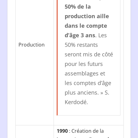
50% de la
production aille
dans le compte
d’âge 3 ans
. Les
50% restants
Production
seront mis de côté
pour les futurs
assemblages et
les comptes d’âge
plus anciens. » S.
Kerdodé.
1990
: Création de la