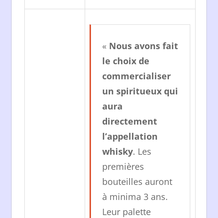
«
Nous avons fait
le choix de
commercialiser
un spiritueux qui
aura
directement
l’appellation
whisky
. Les
premières
bouteilles auront
à minima 3 ans.
Leur palette