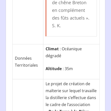
de chêne Breton
en complément
des fûts actuels ».
S. K.
Climat
: Océanique
dégradé
Données
Territoriales
Altitude
: 35m
Le projet de création de
malterie sur lequel travaille
la distillerie s’effectue dans
le cadre de l’association