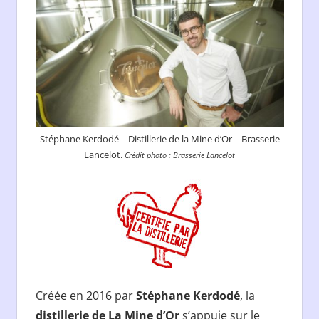
Stéphane Kerdodé – Distillerie de la Mine d’Or – Brasserie
Lancelot.
Crédit photo : Brasserie Lancelot
Créée en 2016 par
Stéphane Kerdodé
, la
distillerie de La Mine d’Or
s’appuie sur le