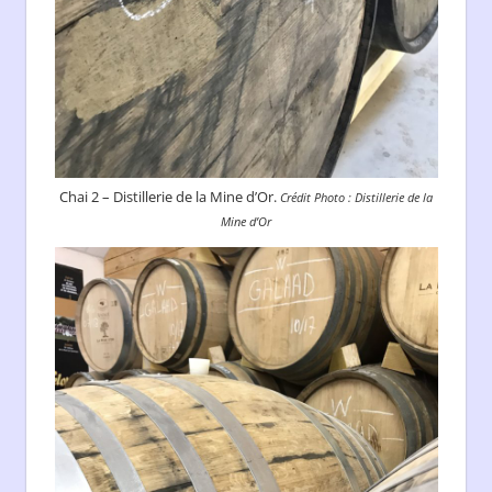
Chai 2 – Distillerie de la Mine d’Or.
Crédit Photo : Distillerie de la
Mine d’Or