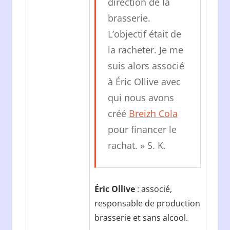
direction de la
brasserie.
L’objectif était de
la racheter. Je me
suis alors associé
à Éric Ollive avec
qui nous avons
créé
Breizh Cola
pour financer le
rachat. » S. K.
Éric Ollive
: associé,
responsable de production
brasserie et sans alcool.