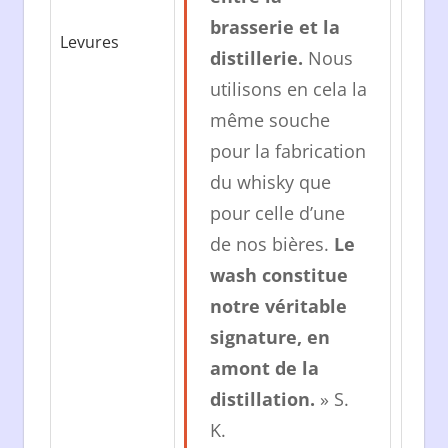
brasserie et la
Levures
distillerie.
Nous
utilisons en cela la
même souche
pour la fabrication
du whisky que
pour celle d’une
de nos bières.
Le
wash constitue
notre véritable
signature, en
amont de la
distillation.
» S.
K.