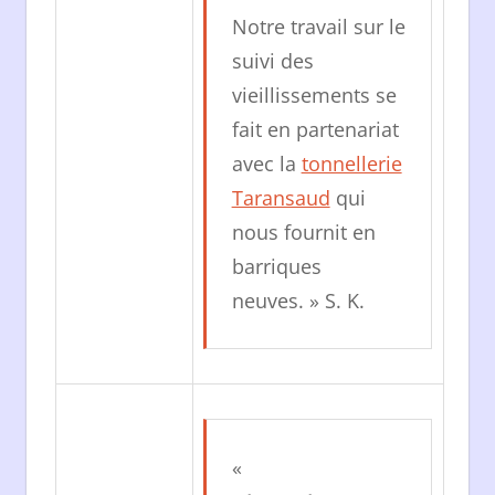
Notre travail sur le
suivi des
vieillissements se
fait en partenariat
avec la
tonnellerie
Taransaud
qui
nous fournit en
barriques
neuves. » S. K.
«