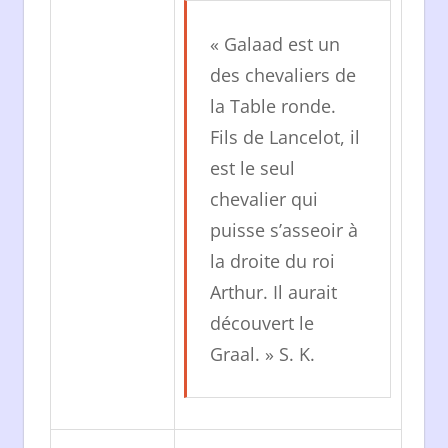
« Galaad est un
des chevaliers de
la Table ronde.
Fils de Lancelot, il
est le seul
chevalier qui
puisse s’asseoir à
la droite du roi
Arthur. Il aurait
découvert le
Graal. » S. K.