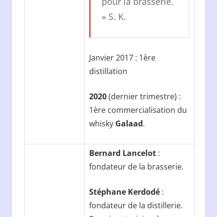
pour la brasserie.
» S. K.
Janvier 2017 : 1ère
distillation
2020
(dernier trimestre) :
1ère commercialisation du
whisky
Galaad
.
Bernard Lancelot
:
fondateur de la brasserie.
Stéphane Kerdodé
:
fondateur de la distillerie.