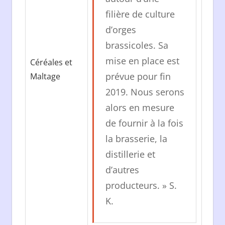
filière de culture
d’orges
brassicoles. Sa
mise en place est
Céréales et
prévue pour fin
Maltage
2019. Nous serons
alors en mesure
de fournir à la fois
la brasserie, la
distillerie et
d’autres
producteurs. » S.
K.