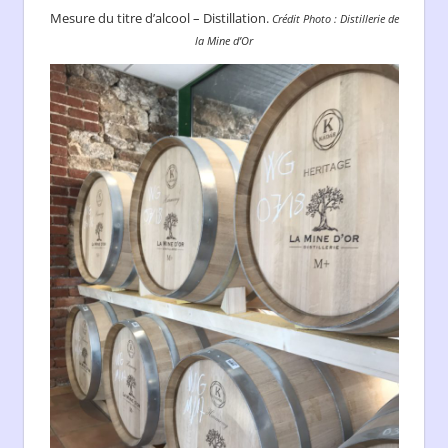
Mesure du titre d’alcool – Distillation.
Crédit Photo : Distillerie de
la Mine d’Or