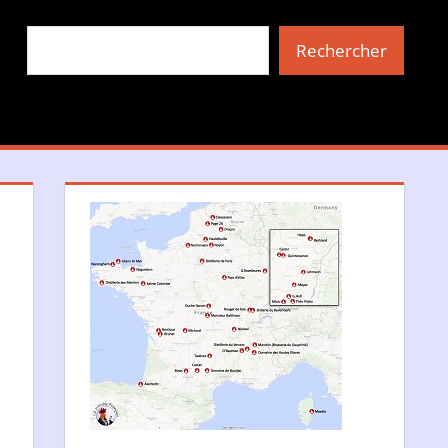
Rechercher
Rechercher