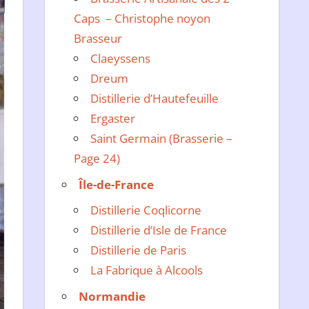
Caps – Christophe noyon
Brasseur
Claeyssens
Dreum
Distillerie d’Hautefeuille
Ergaster
Saint Germain (Brasserie –
Page 24)
Île-de-France
Distillerie Coqlicorne
Distillerie d’Isle de France
Distillerie de Paris
La Fabrique à Alcools
Normandie