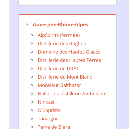
Auvergne-Rhône-Alpes
AlpSpirits (fermée)
Distillerie des Bughes
Domaine des Hautes Glaces
Distillerie des Hautes Terres
Distillerie du DRAC
Distillerie du Mont Blanc
Monsieur Balthazar
Nalin – La distillerie Ambulante
Ninkasi
O’Baptiste
Tanargue
Terre de Bière