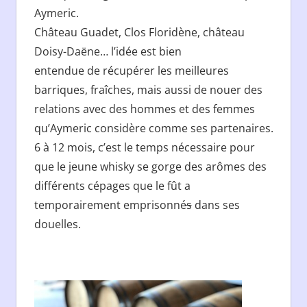
Aymeric.
Château Guadet, Clos Floridène, château
Doisy-Daëne… l’idée est bien
entendue de récupérer les meilleures
barriques, fraîches, mais aussi de nouer des
relations avec des hommes et des femmes
qu’Aymeric considère comme ses partenaires.
6 à 12 mois, c’est le temps nécessaire pour
que le jeune whisky se gorge des arômes des
différents cépages que le fût a
temporairement emprisonné
s
dans ses
douelles.