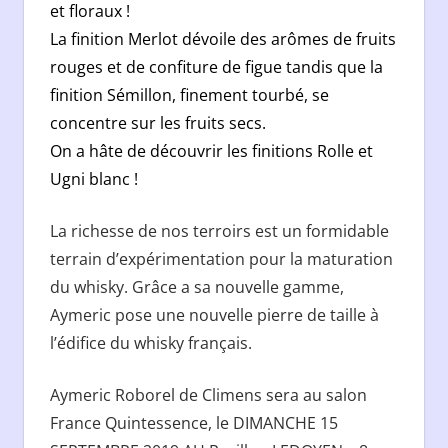
et floraux !
La finition Merlot dévoile des arômes de fruits
rouges et de confiture de figue tandis que la
finition Sémillon, finement tourbé, se
concentre sur les fruits secs.
On a hâte de découvrir les finitions Rolle et
Ugni blanc !
La richesse de nos terroirs est un formidable
terrain d’expérimentation pour la maturation
du whisky. Grâce a sa nouvelle gamme,
Aymeric pose une nouvelle pierre de taille à
l’édifice du whisky français.
Aymeric Roborel de Climens sera au salon
France Quintessence, le DIMANCHE 15