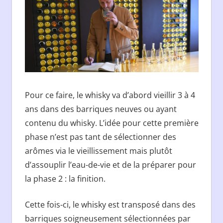
Pour ce faire, le whisky va d’abord vieillir 3 à 4
ans dans des barriques neuves ou ayant
contenu du whisky. L’idée pour cette première
phase n’est pas tant de sélectionner des
arômes via le vieillissement mais plutôt
d’assouplir l’eau-de-vie et de la préparer pour
la phase 2 : la finition.
Cette fois-ci, le whisky est transposé dans des
barriques soigneusement sélectionnées par