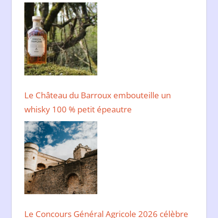
Le Château du Barroux embouteille un
whisky 100 % petit épeautre
Le Concours Général Agricole 2026 célèbre