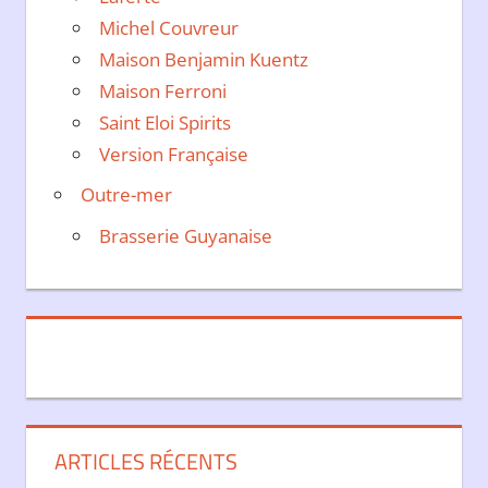
Michel Couvreur
Maison Benjamin Kuentz
Maison Ferroni
Saint Eloi Spirits
Version Française
Outre-mer
Brasserie Guyanaise
ARTICLES RÉCENTS