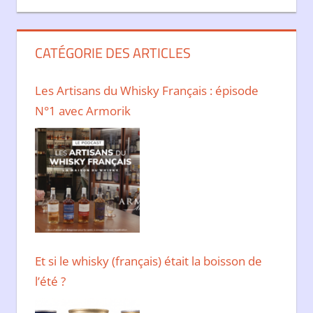
CATÉGORIE DES ARTICLES
Les Artisans du Whisky Français : épisode
N°1 avec Armorik
Et si le whisky (français) était la boisson de
l’été ?