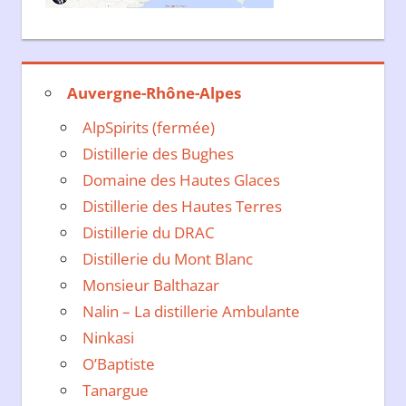
Auvergne-Rhône-Alpes
AlpSpirits (fermée)
Distillerie des Bughes
Domaine des Hautes Glaces
Distillerie des Hautes Terres
Distillerie du DRAC
Distillerie du Mont Blanc
Monsieur Balthazar
Nalin – La distillerie Ambulante
Ninkasi
O’Baptiste
Tanargue