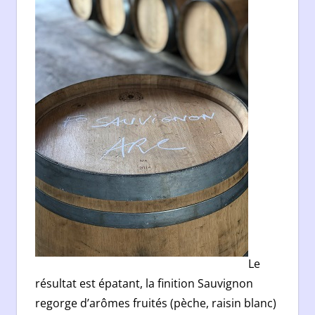
Le
résultat est épatant, la finition Sauvignon
regorge d’arômes fruités (pèche, raisin blanc)