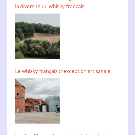
la diversité du whisky français
Le whisky français : l’exception artisanale