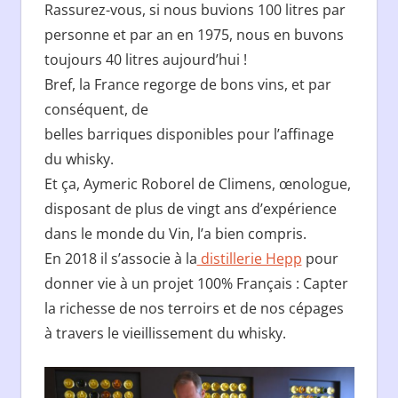
Rassurez-vous, si nous buvions 100 litres par
personne et par an en 1975, nous en buvons
toujours 40 litres aujourd’hui !
Bref, la France regorge de bons vins, et par
conséquent, de
belles barriques disponibles pour l’affinage
du whisky.
Et ça, Aymeric Roborel de Climens, œnologue,
disposant de plus de vingt ans d’expérience
dans le monde du Vin, l’a bien compris.
En 2018 il s’associe à la
distillerie Hepp
pour
donner vie à un projet 100% Français : Capter
la richesse de nos terroirs et de nos cépages
à travers le vieillissement du whisky.