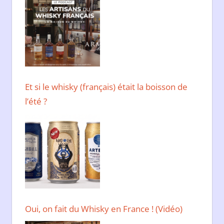
Et si le whisky (français) était la boisson de
l’été ?
Oui, on fait du Whisky en France ! (Vidéo)