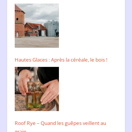
Hautes Glaces : Après la céréale, le bois !
Roof Rye – Quand les guêpes veillent au
grain