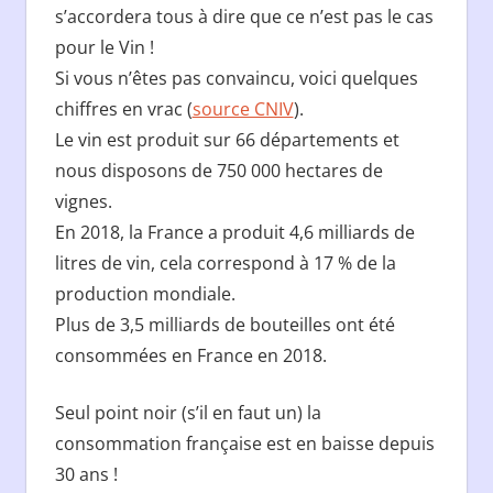
s’accordera tous à dire que ce n’est pas le cas
pour le Vin !
Si vous n’êtes pas convaincu, voici quelques
chiffres en vrac (
source CNIV
).
Le vin est produit sur 66 départements et
nous disposons de 750 000 hectares de
vignes.
En 2018, la France a produit 4,6 milliards de
litres de vin, cela correspond à 17 % de la
production mondiale.
Plus de 3,5 milliards de bouteilles ont été
consommées en France en 2018.
Seul point noir (s’il en faut un) la
consommation française est en baisse depuis
30 ans !