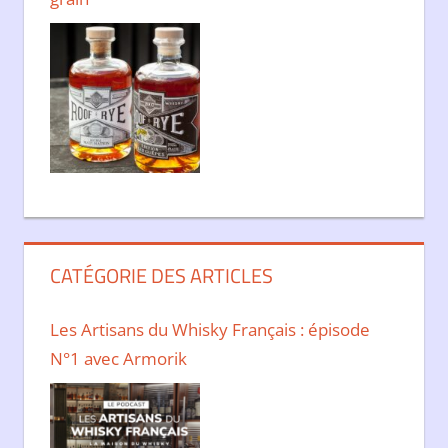
CATÉGORIE DES ARTICLES
Les Artisans du Whisky Français : épisode
N°1 avec Armorik