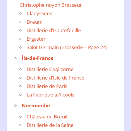
Christophe noyon Brasseur
Claeyssens
Dreum
Distillerie d’Hautefeuille
Ergaster
Saint Germain (Brasserie – Page 24)
Île-de-France
Distillerie Coqlicorne
Distillerie d’Isle de France
Distillerie de Paris
La Fabrique à Alcools
Normandie
Château du Breuil
Distillerie de la Seine