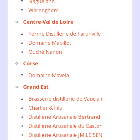
Naguelann
Warenghem
Centre-Val de Loire
Ferme Distillerie de Faronville
Domaine Mabillot
Ouche Nanon
Corse
Domaine Mavela
Grand Est
Brasserie distillerie de Vauclair
Charlier & Fils
Distillerie Artisanale Bertrand
Distillerie Artisanale du Castor
Distillerie Artisanale JM LEISEN