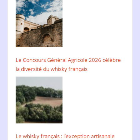
Le Concours Général Agricole 2026 célèbre
la diversité du whisky français
Le whisky français : l’exception artisanale