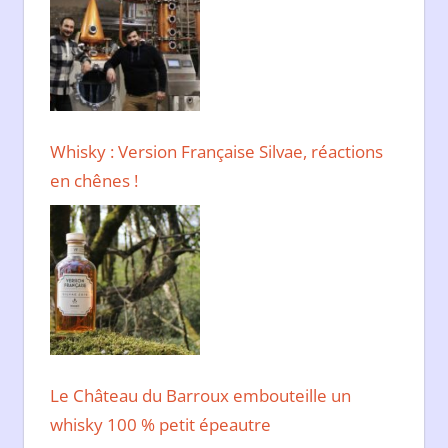
Whisky : Version Française Silvae, réactions
en chênes !
Le Château du Barroux embouteille un
whisky 100 % petit épeautre