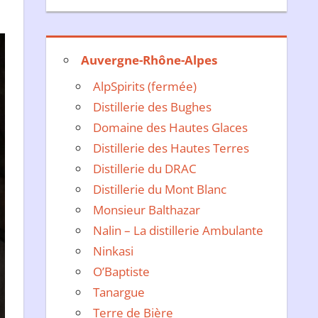
Auvergne-Rhône-Alpes
AlpSpirits (fermée)
Distillerie des Bughes
Domaine des Hautes Glaces
Distillerie des Hautes Terres
Distillerie du DRAC
Distillerie du Mont Blanc
Monsieur Balthazar
Nalin – La distillerie Ambulante
Ninkasi
O’Baptiste
Tanargue
Terre de Bière