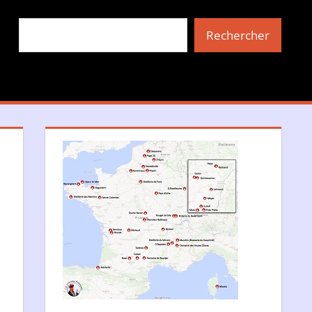
Rechercher
Rechercher