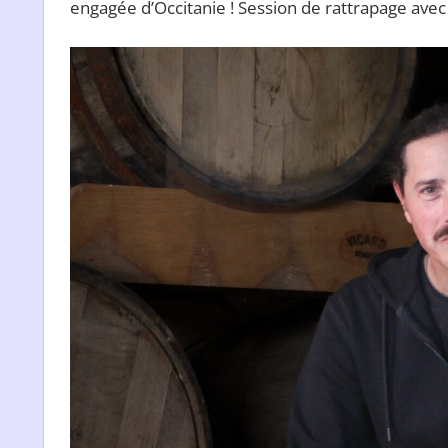
engagée d’Occitanie ! Session de rattrapage avec Gi