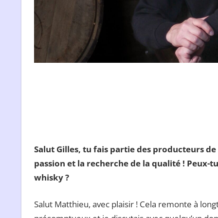
Salut Gilles, tu fais partie des producteurs 
passion et la recherche de la qualité ! Peux-t
whisky ?
Salut Matthieu, avec plaisir ! Cela remonte à long