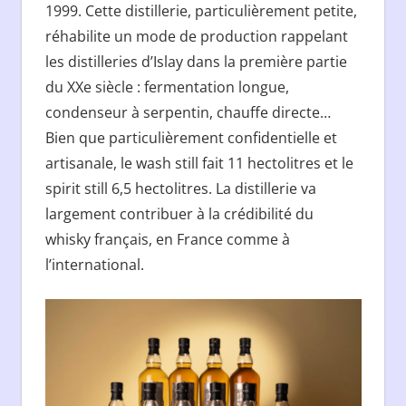
1999. Cette distillerie, particulièrement petite,
réhabilite un mode de production rappelant
les distilleries d’Islay dans la première partie
du XXe siècle : fermentation longue,
condenseur à serpentin, chauffe directe…
Bien que particulièrement confidentielle et
artisanale, le wash still fait 11 hectolitres et le
spirit still 6,5 hectolitres. La distillerie va
largement contribuer à la crédibilité du
whisky français, en France comme à
l’international.