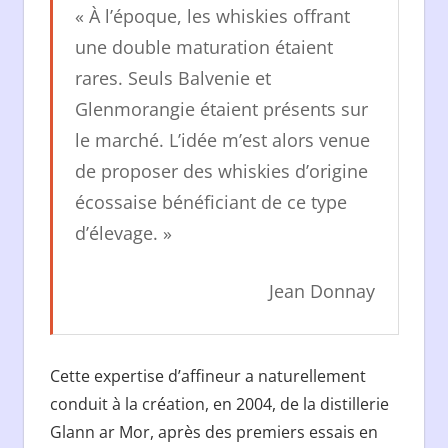
« À l’époque, les whiskies offrant
une double maturation étaient
rares. Seuls Balvenie et
Glenmorangie étaient présents sur
le marché. L’idée m’est alors venue
de proposer des whiskies d’origine
écossaise bénéficiant de ce type
d’élevage. »
Jean Donnay
Cette expertise d’affineur a naturellement
conduit à la création, en 2004, de la distillerie
Glann ar Mor, après des premiers essais en