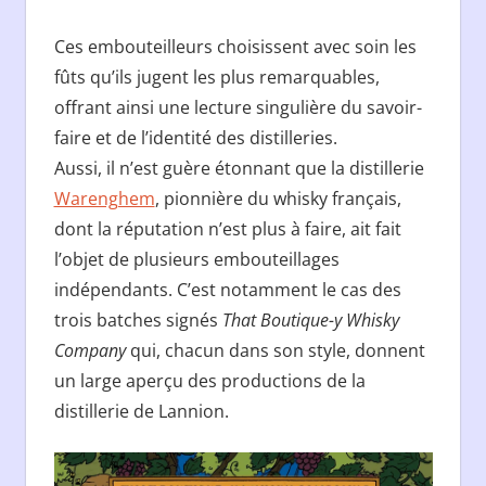
Ces embouteilleurs choisissent avec soin les
fûts qu’ils jugent les plus remarquables,
offrant ainsi une lecture singulière du savoir-
faire et de l’identité des distilleries.
Aussi, il n’est guère étonnant que la distillerie
Warenghem
, pionnière du whisky français,
dont la réputation n’est plus à faire, ait fait
l’objet de plusieurs embouteillages
indépendants. C’est notamment le cas des
trois batches signés
That Boutique-y Whisky
Company
qui, chacun dans son style, donnent
un large aperçu des productions de la
distillerie de Lannion.