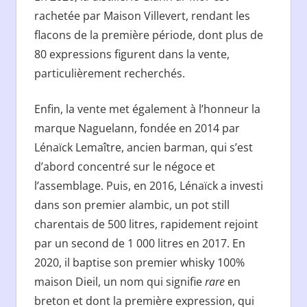
rachetée par Maison Villevert, rendant les
flacons de la première période, dont plus de
80 expressions figurent dans la vente,
particulièrement recherchés.
Enfin, la vente met également à l’honneur la
marque Naguelann, fondée en 2014 par
Lénaïck Lemaître, ancien barman, qui s’est
d’abord concentré sur le négoce et
l’assemblage. Puis, en 2016, Lénaïck a investi
dans son premier alambic, un pot still
charentais de 500 litres, rapidement rejoint
par un second de 1 000 litres en 2017. En
2020, il baptise son premier whisky 100%
maison Dieil, un nom qui signifie
rare
en
breton et dont la première expression, qui