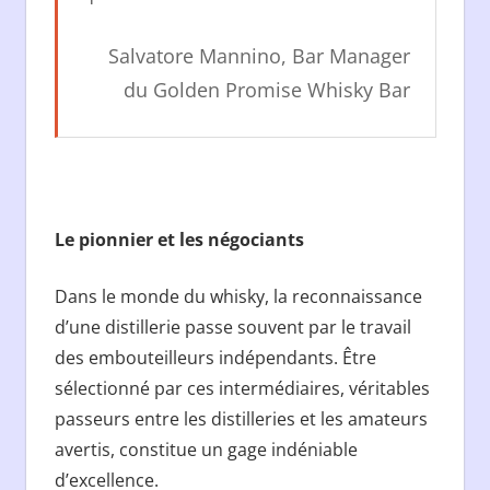
Salvatore Mannino, Bar Manager
du Golden Promise Whisky Bar
Le pionnier et les négociants
Dans le monde du whisky, la reconnaissance
d’une distillerie passe souvent par le travail
des embouteilleurs indépendants. Être
sélectionné par ces intermédiaires, véritables
passeurs entre les distilleries et les amateurs
avertis, constitue un gage indéniable
d’excellence.