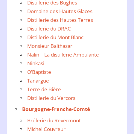
Distillerie des Bughes
Domaine des Hautes Glaces
Distillerie des Hautes Terres
Distillerie du DRAC
Distillerie du Mont Blanc
Monsieur Balthazar
Nalin – La distillerie Ambulante
Ninkasi
O’Baptiste
Tanargue
Terre de Bière
Distillerie du Vercors
Bourgogne-Franche-Comté
Brûlerie du Revermont
Michel Couvreur