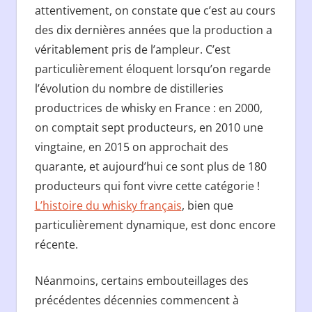
attentivement, on constate que c’est au cours
des dix dernières années que la production a
véritablement pris de l’ampleur. C’est
particulièrement éloquent lorsqu’on regarde
l’évolution du nombre de distilleries
productrices de whisky en France : en 2000,
on comptait sept producteurs, en 2010 une
vingtaine, en 2015 on approchait des
quarante, et aujourd’hui ce sont plus de 180
producteurs qui font vivre cette catégorie !
L’histoire du whisky français
, bien que
particulièrement dynamique, est donc encore
récente.
Néanmoins, certains embouteillages des
précédentes décennies commencent à