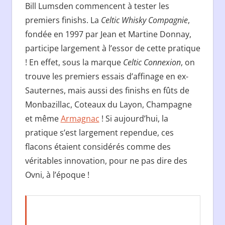
Bill Lumsden commencent à tester les
premiers finishs. La
Celtic Whisky Compagnie
,
fondée en 1997 par Jean et Martine Donnay,
participe largement à l’essor de cette pratique
! En effet, sous la marque
Celtic Connexion
, on
trouve les premiers essais d’affinage en ex-
Sauternes, mais aussi des finishs en fûts de
Monbazillac, Coteaux du Layon, Champagne
et même
Armagnac
! Si aujourd’hui, la
pratique s’est largement rependue, ces
flacons étaient considérés comme des
véritables innovation, pour ne pas dire des
Ovni, à l’époque !