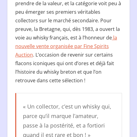
prendre de la valeur, et la catégorie voit peu à
peu émerger ses premiers véritables
collectors sur le marché secondaire. Pour
preuve, la Bretagne, qui, dès 1983, a ouvert la
voie au whisky français, est à l’honneur de
la
nouvelle vente organisée par Fine Spirits
Auction
. L’occasion de revenir sur certains
flacons iconiques qui ont d’ores et déjà fait
l’histoire du whisky breton et que l’on
retrouve dans cette sélection !
« Un collector, c’est un whisky qui,
parce qu’il marque l’amateur,
passe à la postérité, et a fortiori
quand il est rare et bon ! »