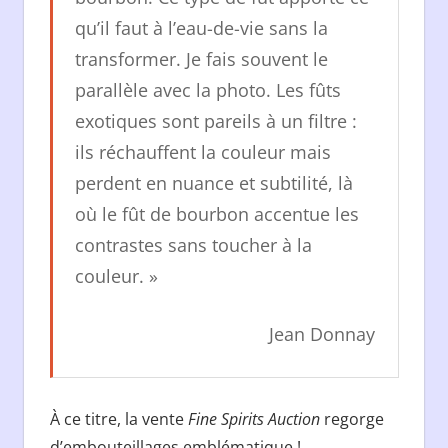
qu’il faut à l’eau-de-vie sans la
transformer. Je fais souvent le
parallèle avec la photo. Les fûts
exotiques sont pareils à un filtre :
ils réchauffent la couleur mais
perdent en nuance et subtilité, là
où le fût de bourbon accentue les
contrastes sans toucher à la
couleur. »
Jean Donnay
À ce titre, la vente
Fine Spirits Auction
regorge
d’embouteillages emblématique !