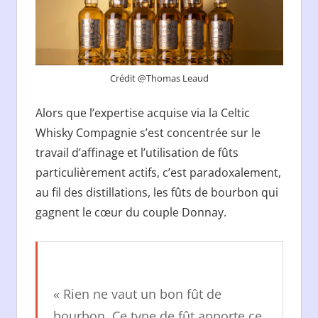
Crédit @Thomas Leaud
Alors que l’expertise acquise via la Celtic
Whisky Compagnie s’est concentrée sur le
travail d’affinage et l’utilisation de fûts
particulièrement actifs, c’est paradoxalement,
au fil des distillations, les fûts de bourbon qui
gagnent le cœur du couple Donnay.
« Rien ne vaut un bon fût de
bourbon. Ce type de fût apporte ce