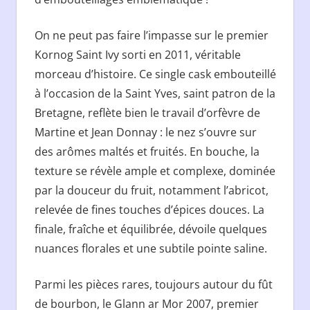
On ne peut pas faire l’impasse sur le premier
Kornog Saint Ivy sorti en 2011, véritable
morceau d’histoire. Ce single cask embouteillé
à l’occasion de la Saint Yves, saint patron de la
Bretagne, reflète bien le travail d’orfèvre de
Martine et Jean Donnay : le nez s’ouvre sur
des arômes maltés et fruités. En bouche, la
texture se révèle ample et complexe, dominée
par la douceur du fruit, notamment l’abricot,
relevée de fines touches d’épices douces. La
finale, fraîche et équilibrée, dévoile quelques
nuances florales et une subtile pointe saline.
Parmi les pièces rares, toujours autour du fût
de bourbon, le Glann ar Mor 2007, premier