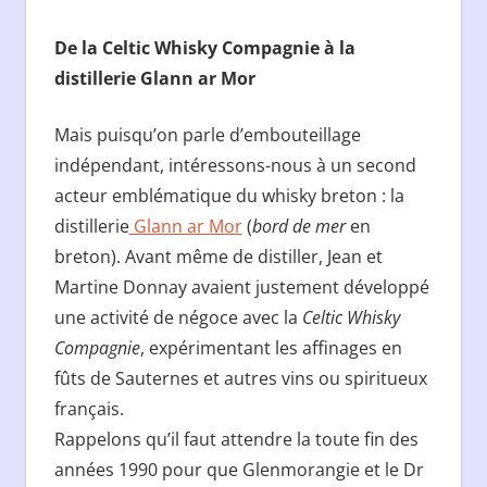
De la Celtic Whisky Compagnie à la
distillerie Glann ar Mor
Mais puisqu’on parle d’embouteillage
indépendant, intéressons-nous à un second
acteur emblématique du whisky breton : la
distillerie
Glann ar Mor
(
bord de mer
en
breton). Avant même de distiller, Jean et
Martine Donnay avaient justement développé
une activité de négoce avec la
Celtic Whisky
Compagnie
, expérimentant les affinages en
fûts de Sauternes et autres vins ou spiritueux
français.
Rappelons qu’il faut attendre la toute fin des
années 1990 pour que Glenmorangie et le Dr