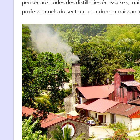
penser aux codes des distilleries écossaises, mais
professionnels du secteur pour donner naissance