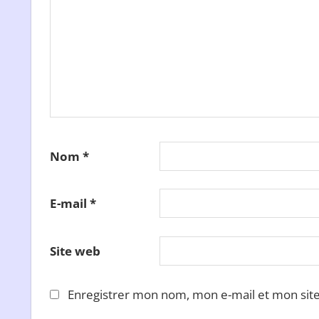
Nom
*
E-mail
*
Site web
Enregistrer mon nom, mon e-mail et mon sit