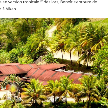
 en version tropicale !” dès lors, Benoît s’entoure de
 à Aikan.