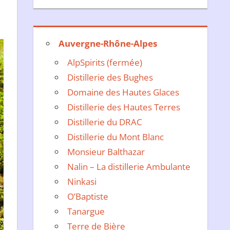
Auvergne-Rhône-Alpes
AlpSpirits (fermée)
Distillerie des Bughes
Domaine des Hautes Glaces
Distillerie des Hautes Terres
Distillerie du DRAC
Distillerie du Mont Blanc
Monsieur Balthazar
Nalin – La distillerie Ambulante
Ninkasi
O’Baptiste
Tanargue
Terre de Bière