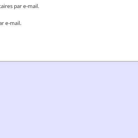
ires par e-mail.
r e-mail.