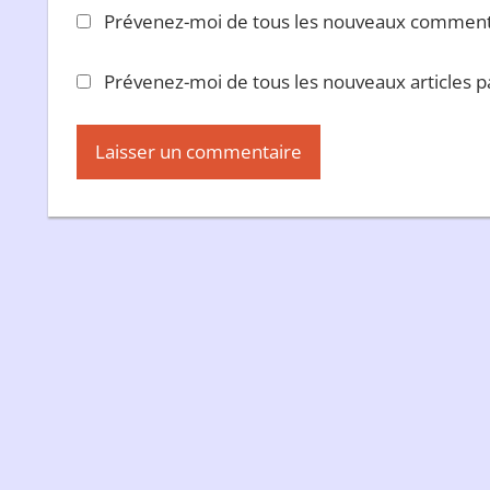
Prévenez-moi de tous les nouveaux commenta
Prévenez-moi de tous les nouveaux articles pa