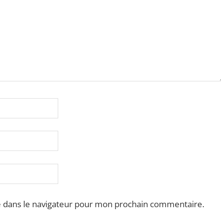
e dans le navigateur pour mon prochain commentaire.