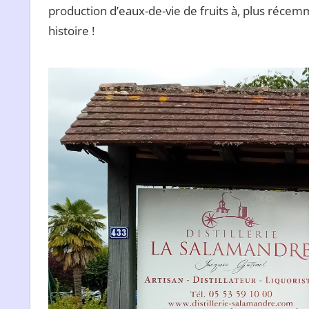
production d’eaux-de-vie de fruits à, plus récemme
histoire !