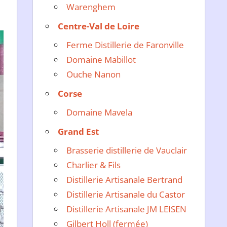
Warenghem
Centre-Val de Loire
Ferme Distillerie de Faronville
Domaine Mabillot
Ouche Nanon
Corse
Domaine Mavela
Grand Est
Brasserie distillerie de Vauclair
Charlier & Fils
Distillerie Artisanale Bertrand
Distillerie Artisanale du Castor
Distillerie Artisanale JM LEISEN
Gilbert Holl (fermée)