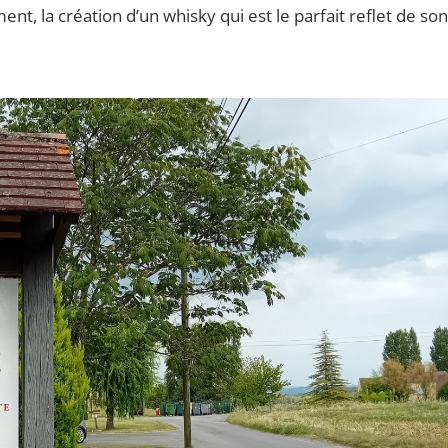
nt, la création d’un whisky qui est le parfait reflet de son