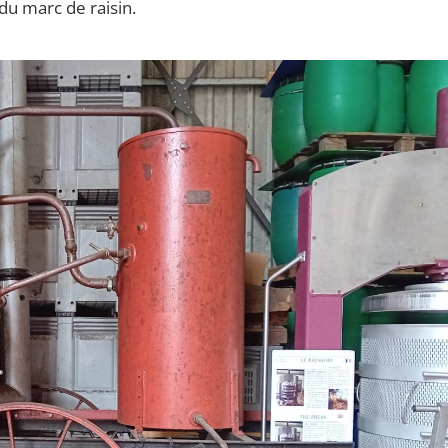
du marc de raisin.