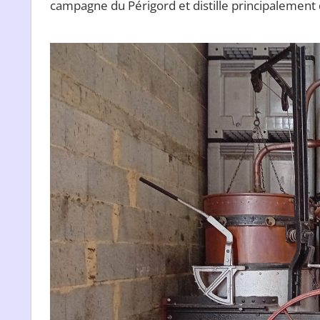
campagne du Périgord et distille principalement 