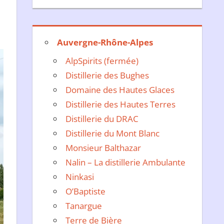
Auvergne-Rhône-Alpes
AlpSpirits (fermée)
Distillerie des Bughes
Domaine des Hautes Glaces
Distillerie des Hautes Terres
Distillerie du DRAC
Distillerie du Mont Blanc
Monsieur Balthazar
Nalin – La distillerie Ambulante
Ninkasi
O’Baptiste
Tanargue
Terre de Bière