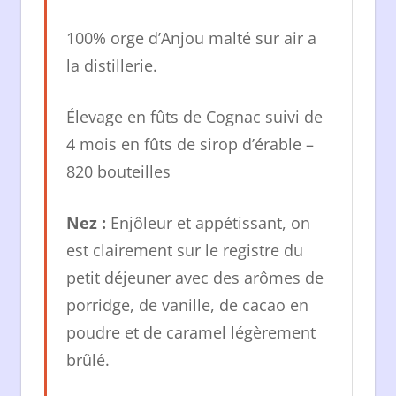
100% orge d’Anjou malté sur air a
la distillerie.
Élevage en fûts de Cognac suivi de
4 mois en fûts de sirop d’érable –
820 bouteilles
Nez :
Enjôleur et appétissant, on
est clairement sur le registre du
petit déjeuner avec des arômes de
porridge, de vanille, de cacao en
poudre et de caramel légèrement
brûlé.