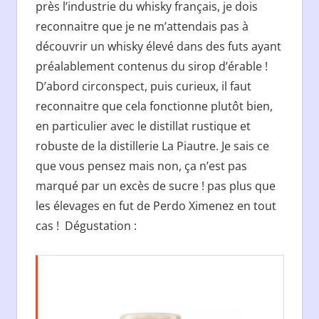
près l’industrie du whisky français, je dois
reconnaitre que je ne m’attendais pas à
découvrir un whisky élevé dans des futs ayant
préalablement contenus du sirop d’érable !
D’abord circonspect, puis curieux, il faut
reconnaitre que cela fonctionne plutôt bien,
en particulier avec le distillat rustique et
robuste de la distillerie La Piautre. Je sais ce
que vous pensez mais non, ça n’est pas
marqué par un excès de sucre ! pas plus que
les élevages en fut de Perdo Ximenez en tout
cas ! Dégustation :