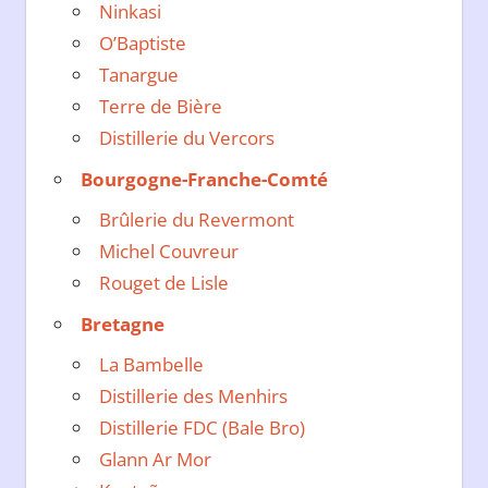
Ninkasi
O’Baptiste
Tanargue
Terre de Bière
Distillerie du Vercors
Bourgogne-Franche-Comté
Brûlerie du Revermont
Michel Couvreur
Rouget de Lisle
Bretagne
La Bambelle
Distillerie des Menhirs
Distillerie FDC (Bale Bro)
Glann Ar Mor