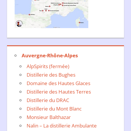
Auvergne-Rhône-Alpes
AlpSpirits (fermée)
Distillerie des Bughes
Domaine des Hautes Glaces
Distillerie des Hautes Terres
Distillerie du DRAC
Distillerie du Mont Blanc
Monsieur Balthazar
Nalin – La distillerie Ambulante