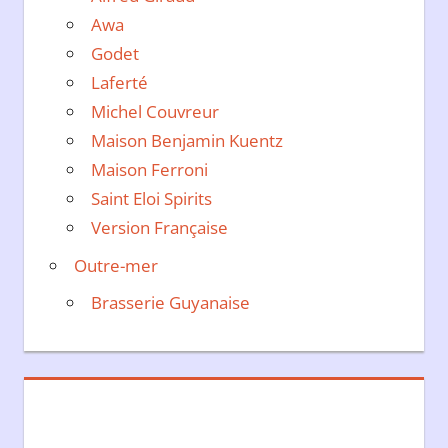
Awa
Godet
Laferté
Michel Couvreur
Maison Benjamin Kuentz
Maison Ferroni
Saint Eloi Spirits
Version Française
Outre-mer
Brasserie Guyanaise