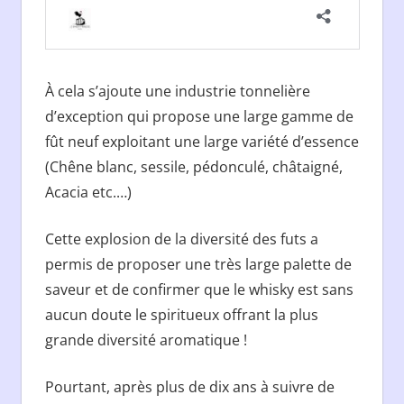
À cela s’ajoute une industrie tonnelière
d’exception qui propose une large gamme de
fût neuf exploitant une large variété d’essence
(Chêne blanc, sessile, pédonculé, châtaigné,
Acacia etc.…)
Cette explosion de la diversité des futs a
permis de proposer une très large palette de
saveur et de confirmer que le whisky est sans
aucun doute le spiritueux offrant la plus
grande diversité aromatique !
Pourtant, après plus de dix ans à suivre de