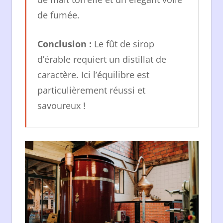
de fumée.
Conclusion :
Le fût de sirop
d’érable requiert un distillat de
caractère. Ici l’équilibre est
particulièrement réussi et
savoureux !