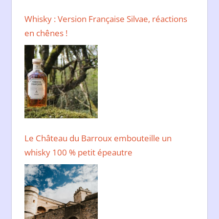
Whisky : Version Française Silvae, réactions
en chênes !
Le Château du Barroux embouteille un
whisky 100 % petit épeautre