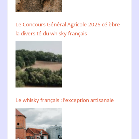
Le Concours Général Agricole 2026 célèbre
la diversité du whisky français
Le whisky français : l’exception artisanale