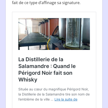
fait de ce type d’affinage sa signature.