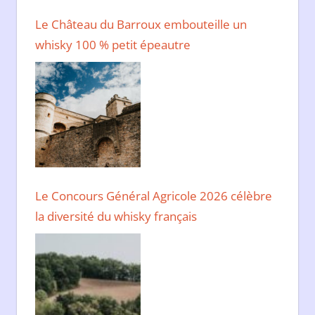
Le Château du Barroux embouteille un
whisky 100 % petit épeautre
Le Concours Général Agricole 2026 célèbre
la diversité du whisky français