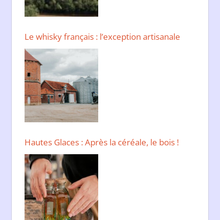
Le whisky français : l’exception artisanale
Hautes Glaces : Après la céréale, le bois !