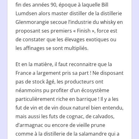
fin des années 90, époque à laquelle Bill
Lumdsen alors master distiller de la distillerie
Glenmorangie secoue l’industrie du whisky en
proposant ses premiers « Finish », force est
de constater que les élevages exotiques ou
les affinages se sont multipliés.
Et en la matière, il faut reconnaitre que la
France a largement pris sa part ! Ne disposant
pas de stock âgé, les producteurs ont
néanmoins pu profiter d’un écosystème
particulièrement riche en barrique ! Il y a les
fut de vin et de vin doux naturel bien entendu,
mais aussi les futs de cognac, de calvados,
d’armagnac ou encore de vieille prune
comme à la distillerie de la salamandre qui a