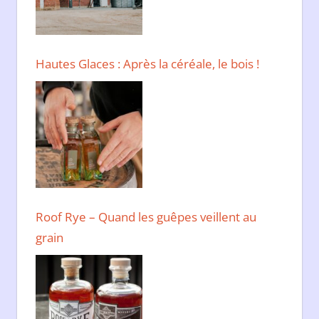
Hautes Glaces : Après la céréale, le bois !
Roof Rye – Quand les guêpes veillent au
grain