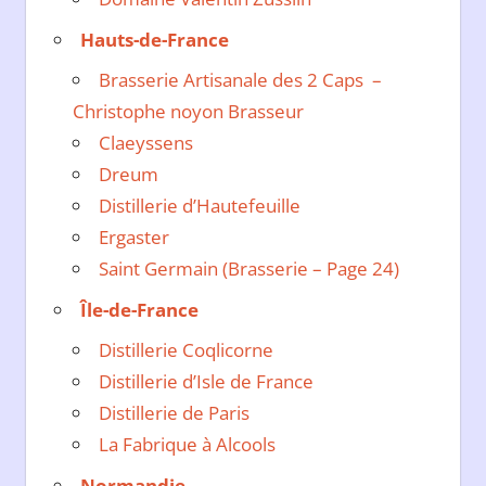
Hauts-de-France
Brasserie Artisanale des 2 Caps –
Christophe noyon Brasseur
Claeyssens
Dreum
Distillerie d’Hautefeuille
Ergaster
Saint Germain (Brasserie – Page 24)
Île-de-France
Distillerie Coqlicorne
Distillerie d’Isle de France
Distillerie de Paris
La Fabrique à Alcools
Normandie