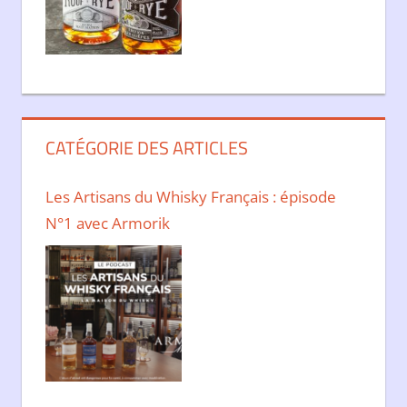
CATÉGORIE DES ARTICLES
Les Artisans du Whisky Français : épisode
N°1 avec Armorik