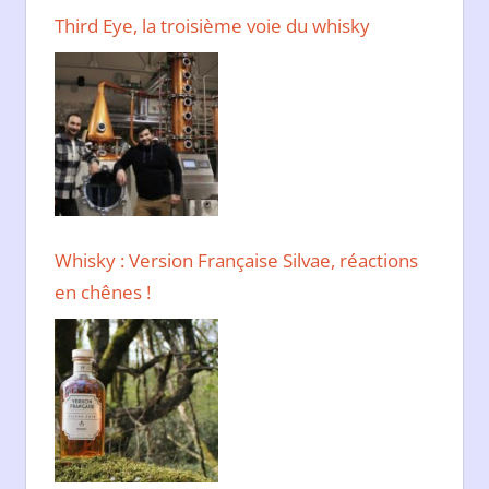
Third Eye, la troisième voie du whisky
Whisky : Version Française Silvae, réactions
en chênes !